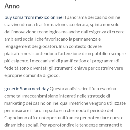
Anno
buy soma from mexico online
Il panorama dei casinò online
sta vivendo una trasformazione accelerata, spinta non solo
dall’innovazione tecnologica ma anche dall’esigenza di creare
ambienti sociali che favoriscano la permanenza e
l’engagement dei giocatori. In un contesto dove le
piattaforme si contendono l’attenzione di un pubblico sempre
più esigente, i meccanismi di gamification e i programmi di
fedeltà sono diventati gli strumenti chiave per costruire vere
e proprie comunità di gioco.
generic Soma next day
Questa analisi scientifica esamina
come tali meccanismi siano integrati nelle strategie di
marketing dei casinò online, quali metriche vengono utilizzate
per misurare il loro impatto e in che modo il periodo del
Capodanno offre un’opportunità unica per potenziare queste
dinamiche sociali. Per approfondire le tendenze emergenti è