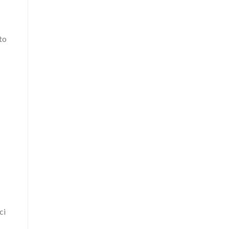
nto
ci