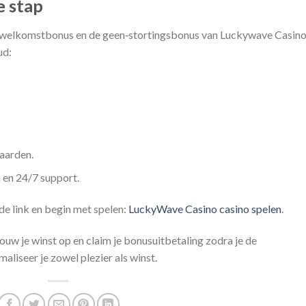
e stap
e welkomstbonus en de geen‑stortingsbonus van Luckywave Casin
ud:
waarden.
 en 24/7 support.
 de link en begin met spelen:
LuckyWave Casino casino spelen
.
bouw je winst op en claim je bonusuitbetaling zodra je de
aliseer je zowel plezier als winst.