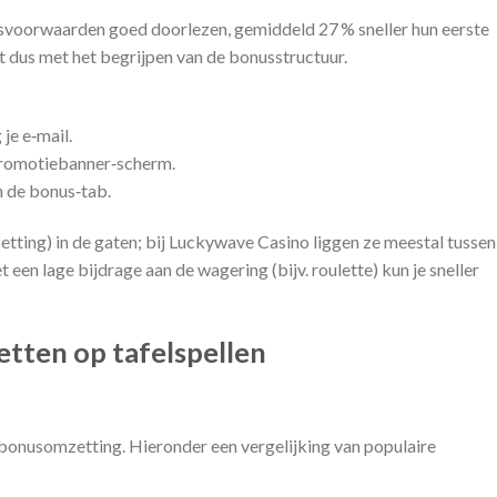
usvoorwaarden goed doorlezen, gemiddeld 27 % sneller hun eerste
nt dus met het begrijpen van de bonusstructuur.
 je e‑mail.
promotiebanner‑scherm.
n de bonus‑tab.
tting) in de gaten; bij Luckywave Casino liggen ze meestal tussen
 een lage bijdrage aan de wagering (bijv. roulette) kun je sneller
etten op tafelspellen
e bonusomzetting. Hieronder een vergelijking van populaire