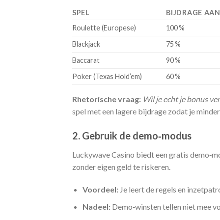
SPEL
BIJDRAGE AA
Roulette (Europese)
100 %
Blackjack
75 %
Baccarat
90 %
Poker (Texas Hold’em)
60 %
Rhetorische vraag:
Wil je echt je bonus ve
spel met een lagere bijdrage zodat je minder
2. Gebruik de demo‑modus
Luckywave Casino biedt een gratis demo‑modus
zonder eigen geld te riskeren.
Voordeel:
Je leert de regels en inzetpat
Nadeel:
Demo‑winsten tellen niet mee voor