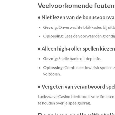
Veelvoorkomende fouten 
• Niet lezen van de bonusvoorw
Gevolg:
Onverwachte blokkades bij uitb
Oplossing:
Lees de voorwaarden grondig;
• Alleen high‑roller spellen kiezen
Gevolg:
Snelle bankroll‑depletie.
Oplossing:
Combineer low‑risk spellen zo
voltooien.
• Vergeten van verantwoord spe
Luckywave Casino biedt tools voor limieten o
te houden over je speelgedrag.