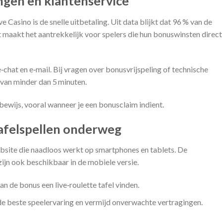
ingen en klantenservice
Casino is de snelle uitbetaling. Uit data blijkt dat 96 % van de
t maakt het aantrekkelijk voor spelers die hun bonuswinsten direct
‑chat en e‑mail. Bij vragen over bonusvrijspeling of technische
 van minder dan 5 minuten.
 bewijs, vooral wanneer je een bonusclaim indient.
tafelspellen onderweg
site die naadloos werkt op smartphones en tablets. De
jn ook beschikbaar in de mobiele versie.
an de bonus een live‑roulette tafel vinden.
e beste speelervaring en vermijd onverwachte vertragingen.