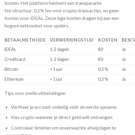
kosten. Het platform hanteert een transparante
fee‑structuur: 0,5% fee voor crypto‑transacties, en geen
kosten voor iDEAL. Deze lage kosten dragen bij aan een
hogere nettowinst voor spelers.
BETAALMETHODE
VERWERKINGSTIJD
KOSTEN
BESC
iDEAL
1‑2 dagen
€0
Ja
Creditcard
1‑2 dagen
€0
Ja
Bitcoin
< 1 uur
0,5 %
Ja
Ethereum
< 1 uur
0,5 %
Ja
Tips voor snelle uitbetalingen
Verifieer je account volledig vóór de eerste opname.
Kies crypto wanneer je direct geld wilt ontvangen.
Controleer limieten om onverwachte afwijzingen te