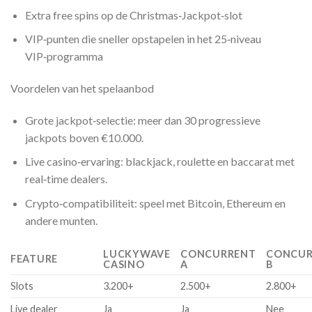
Extra free spins op de Christmas‑Jackpot‑slot
VIP‑punten die sneller opstapelen in het 25‑niveau
VIP‑programma
Voordelen van het spelaanbod
Grote jackpot‑selectie: meer dan 30 progressieve
jackpots boven €10.000.
Live casino‑ervaring: blackjack, roulette en baccarat met
real‑time dealers.
Crypto‑compatibiliteit: speel met Bitcoin, Ethereum en
andere munten.
LUCKYWAVE
CONCURRENT
CONCUR
FEATURE
CASINO
A
B
Slots
3.200+
2.500+
2.800+
Live dealer
Ja
Ja
Nee