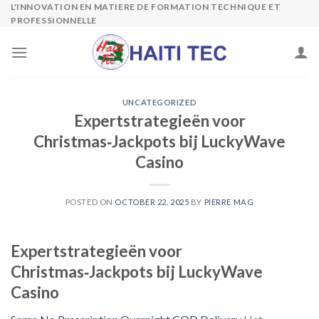
Skip
L'INNOVATION EN MATIERE DE FORMATION TECHNIQUE ET
PROFESSIONNELLE
to
content
UNCATEGORIZED
Expertstrategieën voor
Christmas‑Jackpots bij LuckyWave
Casino
POSTED ON
OCTOBER 22, 2025
BY
PIERRE MAG
Expertstrategieën voor
Christmas‑Jackpots bij LuckyWave
Casino