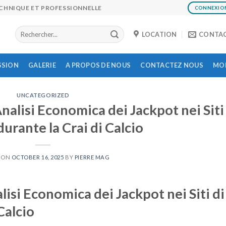
ECHNIQUE ET PROFESSIONNELLE
CONNEXIO
LOCATION
CONTA
SSION
GALERIE
A PROPOS DE NOUS
CONTACTEZ NOUS
MON
UNCATEGORIZED
Analisi Economica dei Jackpot nei Siti
durante la Crai di Calcio
 ON
OCTOBER 16, 2025
BY
PIERRE MAG
lisi Economica dei Jackpot nei Siti di
Calcio