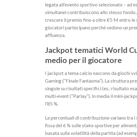
legata all’evento sportivo selezionato – ad 
simultanei contribuiscono allo stesso fondo,
crescere il premio fino a oltre €5 M entro l
giocatori partecipano perché vedono un prem
affluenza.
Jackpot tematici World Cup
medio per il giocatore
I jackpot a tema calcio nascono da giochi s
Gaming (“Finale Fantasma”). La struttura prev
singole su risultati specifici (es.: risultat
multi‑event (“Parlay”). In media il mini‑jack
l’85 %.
Le percentuali di contribuzione variano tra i 
fissa del 6 % sulle stake sportive per alimen
basata sulla volatilità della partita (ad ese