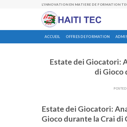
Skip
L'INNOVATION EN MATIERE DE FORMATION T
to
content
ACCUEIL
OFFRES DE FORMATION
ADMI
Estate dei Giocatori: 
di Gioco 
POSTED
Estate dei Giocatori: Ana
Gioco durante la Crai di 