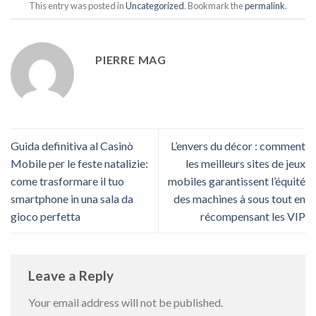
This entry was posted in
Uncategorized
. Bookmark the
permalink
.
PIERRE MAG
Guida definitiva al Casinò
L’envers du décor : comment
Mobile per le feste natalizie:
les meilleurs sites de jeux
come trasformare il tuo
mobiles garantissent l’équité
smartphone in una sala da
des machines à sous tout en
gioco perfetta
récompensant les VIP
Leave a Reply
Your email address will not be published.