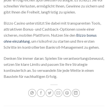
schnellen Verlusten, ermöglicht Ihnen, Gewinne zu sichern und
gibt Ihnen die Freiheit, langfristig zu spielen.
Bizzo Casino unterstützt Sie dabei mit transparenten Tools,
attraktiven Bonus‑ und Cashback‑Optionen sowie einer
sicheren, mobilen Plattform. Nutzen Sie den
Bizzo bonus
ohne einzahlung
, um risikofrei zu starten und Ihre ersten
Schritte im kontrollierten Bankroll‑Management zu gehen.
Denken Sie immer daran: Spielen Sie verantwortungsbewusst,
setzen Sie klare Limits und passen Sie Ihre Strategie
kontinuierlich an. So verwandeln Sie jede Wette in einen
Baustein für nachhaltigen Erfolg.