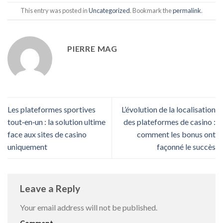
This entry was posted in
Uncategorized
. Bookmark the
permalink
.
PIERRE MAG
Les plateformes sportives
L’évolution de la localisation
tout‑en‑un : la solution ultime
des plateformes de casino :
face aux sites de casino
comment les bonus ont
uniquement
façonné le succès
Leave a Reply
Your email address will not be published.