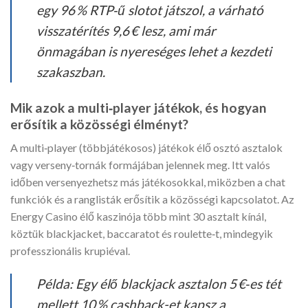
egy 96 % RTP‑ű slotot játszol, a várható
visszatérítés 9,6 € lesz, ami már
önmagában is nyereséges lehet a kezdeti
szakaszban.
Mik azok a multi‑player játékok, és hogyan
erősítik a közösségi élményt?
A multi‑player (többjátékosos) játékok élő osztó asztalok
vagy verseny‑tornák formájában jelennek meg. Itt valós
időben versenyezhetsz más játékosokkal, miközben a chat
funkciók és a ranglisták erősítik a közösségi kapcsolatot. Az
Energy Casino élő kaszinója több mint 30 asztalt kínál,
köztük blackjacket, baccaratot és roulette‑t, mindegyik
professzionális krupiéval.
Példa: Egy élő blackjack asztalon 5 €‑es tét
mellett 10 % cashback-et kapsz a