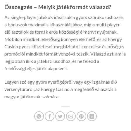
Összegzés – Melyik játékformát válaszd?
Az single‑player játékok ideálisak a gyors szórakozáshoz és
a bónuszok maximális kihasználásához, míg a multi‑player
élő asztalok és tornák erős közösségi élményt nyújtanak.
Mobilon mindkét lehetőség könnyen elérhető, és az Energy
Casino gyors kifizetései, megbízható licencelése és bőséges
promóciói mindkét formát vonzóvá teszik. Válaszd azt, ami a
legjobban illik a játékstílusodhoz, és ne feledd a
felelősségteljes játék alapelveit.
Legyen szó egy gyors nyerőgépről vagy egy izgalmas élő
versenytúráról, az Energy Casino a megfelelő választás a
magyar játékosok számára.