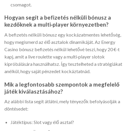
csomagot.
Hogyan segít a befizetés nélküli bónusz a
kezdőknek a multi‑player környezetben?
A befizetés nélküli bónusz egy kockázatmentes lehetőség,
hogy megismerd az élő asztalok dinamikáját. Az Energy
Casino bónusz befizetés nélkül lehetővé teszi, hogy 20 €‑t
kapj, amit a live roulette vagy a multi‑player slotok
kipróbálására használhatsz. Így tesztelheted a stratégiákat
anélkül, hogy saját pénzedet kockáztatnád.
Mik a legfontosabb szempontok a megfelelő
játék kiválasztásához?
Az alábbi lista segít átlátni, mely tényezők befolyásolják a
döntésedet:
Játéktípus: Slot vagy élő asztal?