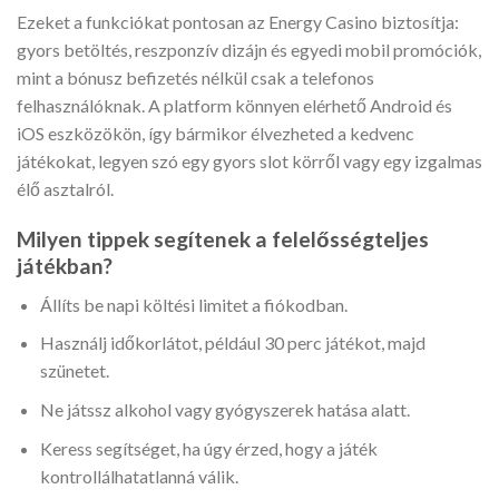
Ezeket a funkciókat pontosan az Energy Casino biztosítja:
gyors betöltés, reszponzív dizájn és egyedi mobil promóciók,
mint a bónusz befizetés nélkül csak a telefonos
felhasználóknak. A platform könnyen elérhető Android és
iOS eszközökön, így bármikor élvezheted a kedvenc
játékokat, legyen szó egy gyors slot körről vagy egy izgalmas
élő asztalról.
Milyen tippek segítenek a felelősségteljes
játékban?
Állíts be napi költési limitet a fiókodban.
Használj időkorlátot, például 30 perc játékot, majd
szünetet.
Ne játssz alkohol vagy gyógyszerek hatása alatt.
Keress segítséget, ha úgy érzed, hogy a játék
kontrollálhatatlanná válik.