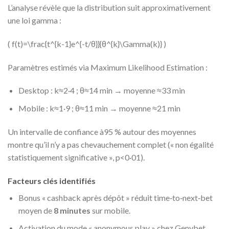
L’analyse révèle que la distribution suit approximativement
une loi gamma :
( f(t)=\frac{t^{k-1}e^{-t/θ}}{θ^{k}\Gamma(k)} )
Paramètres estimés via Maximum Likelihood Estimation :
Desktop : k≈2·4 ; θ≈14 min → moyenne ≈33 min
Mobile : k≈1·9 ; θ≈11 min → moyenne ≈21 min
Un intervalle de confiance à95 % autour des moyennes
montre qu’il n’y a pas chevauchement complet (« non égalité
statistiquement significative », p<0·01).
Facteurs clés identifiés
Bonus « cashback après dépôt » réduit time‑to‑next‑bet
moyen de
8 minutes
sur mobile.
Activation du mode « anonymous play » chez Genybet