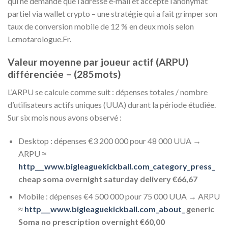
qui ne demande que l’adresse e‑mail et accepte l’anonymat
partiel via wallet crypto – une stratégie qui a fait grimper son
taux de conversion mobile de 12 % en deux mois selon
Lemotarologue.Fr.
Valeur moyenne par joueur actif (ARPU)
différenciée – (285 mots)
L’ARPU se calcule comme suit : dépenses totales / nombre
d’utilisateurs actifs uniques (UUA) durant la période étudiée.
Sur six mois nous avons observé :
Desktop : dépenses €3 200 000 pour 48 000 UUA →
ARPU ≈
http___www.bigleaguekickball.com_category_press_
cheap soma overnight saturday delivery €66,67
Mobile : dépenses €4 500 000 pour 75 000 UUA → ARPU
≈
http___www.bigleaguekickball.com_about_
generic
Soma no prescription overnight €60,00