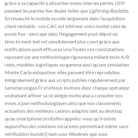
grâce à sa capacité à absorber moins bien les pertes UDP
pendant les parties live dealer telles que
Lightning Roulette
.
En revanche le mobile excelle largement dans l’acquisition
client rentable ‑ son CAC est inférieur voire moitié celui du
poste fixe ‑ ainsi que dans l’engagement post‑dépot où
time‑to‑next‑bet est sensiblement plus court grâce aux
notifications push efficaces.\n\nToutes ces constatations
reposent sur une méthodologie rigoureuse mêlant tests A/B
réels, modèles logistiques ou gamma ainsi qu’une simulation
Monte Carlo exhaustive; elles peuvent être reproduites
intégralement grâce aux scripts publiés régulièrement par
Lemotarologue.Fr.\n\nNous invitons donc chaque opérateur
souhaitant affiner sa stratégie multicanal à consulter nos
mises à jour méthodologiques ainsi que nos classements
actualisés des meilleurs casinos adaptés tant au desktop
qu’au smartphone.\n\nEnfin rappelez-vous qu’il existe
aujourd’hui des solutions sécurisées permettant même
sans
vérification lourde
() tant sous Windows que sous