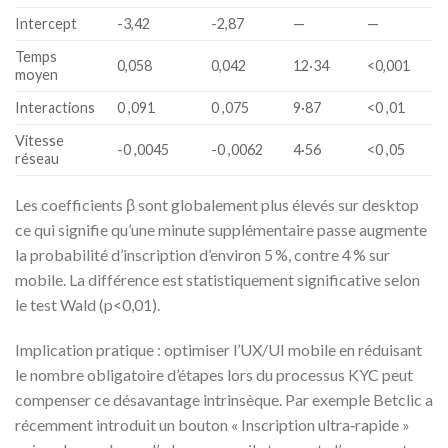
Intercept
-3,42
-2,87
—
—
Temps
0,058
0,042
12·34
<0,001
moyen
Interactions
0 ,091
0 ,075
9·87
<0 ,01
Vitesse
-0 ,0045
-0 ,0062
4·56
<0 ,05
réseau
Les coefficients β sont globalement plus élevés sur desktop
ce qui signifie qu’une minute supplémentaire passe augmente
la probabilité d’inscription d’environ 5 %, contre 4 % sur
mobile. La différence est statistiquement significative selon
le test Wald (p<0,01).
Implication pratique : optimiser l’UX/UI mobile en réduisant
le nombre obligatoire d’étapes lors du processus KYC peut
compenser ce désavantage intrinsèque. Par exemple Betclic a
récemment introduit un bouton « Inscription ultra‑rapide »