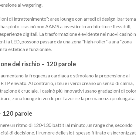
opensione al wagering.
oni di intrattenimento”: aree lounge con arredi di design, bar tema
a spinto i casinò non AAMS a investire in architetture flessibili,
e esperienze digitali. La trasformazione è evidente nei nuovi casinò 
nti a LED, possono passare da una zona “high‑roller” a una “zona
nza estetica e funzionale.
ione del rischio – 120 parole
 – aumentano la frequenza cardiaca e stimolano la propensione al
RTP elevato. Al contrario, i blu e i verdi creano un senso di calma,
razione è cruciale. I casinò più innovativi usano gradazioni di colo
attirare, zona lounge in verde per favorire la permanenza prolungata.
– 120 parole
nere un ritmo di 120‑130 battiti al minuto, un range che, secondo
cità di decisione. Il rumore delle slot, spesso filtrato e sincronizza