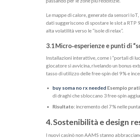
passando per le zone più redditizie.
Le mappe di calore, generate da sensori IoT, 
dati suggeriscono di spostare le slot a RTP 96
alta volatilità verso le “isole di relax”.
3.1 Micro‑esperienze e punti di “
Installazioni interattive, come i “portali di lu
giocatore si avvicina, rivelando un bonus ext
tasso di utilizzo delle free‑spin del 9 % e inc
buy soma no rx needed
Esempio prat
di draghi che sbloccano 3 free‑spin aggiu
Risultato
: incremento del 7 % nelle punt
4. Sostenibilità e design r
I nuovi casinò non AAMS stanno abbracciando