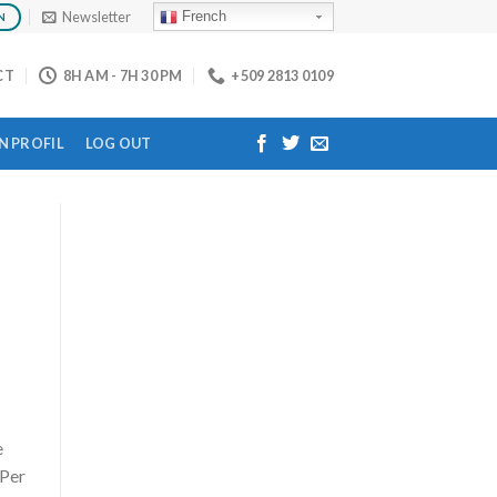
Newsletter
French
N
CT
8H AM - 7H 30 PM
+509 2813 0109
 PROFIL
LOG OUT
e
 Per