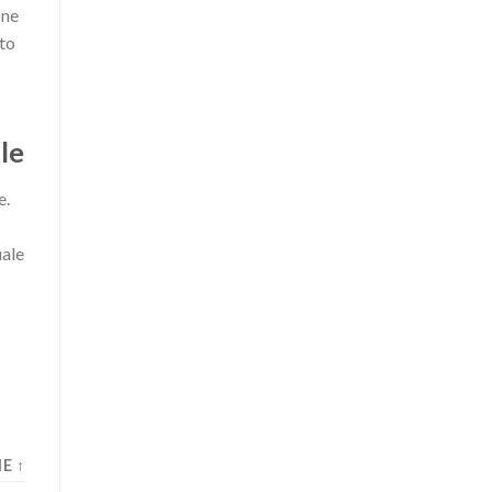
one
tto
le
e.
uale
E ↑