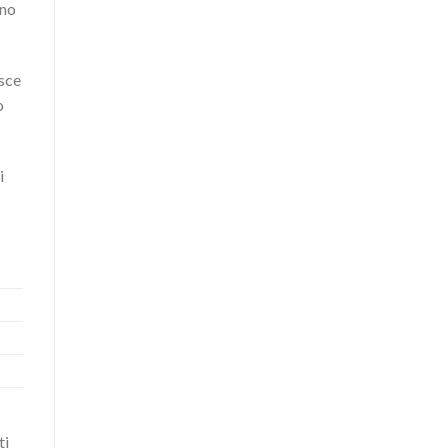
ono
isce
o
i
ti