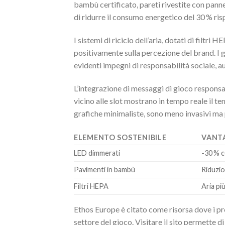
bambù certificato, pareti rivestite con panne
di ridurre il consumo energetico del 30 % risp
I sistemi di riciclo dell’aria, dotati di filtri
positivamente sulla percezione del brand. I
evidenti impegni di responsabilità sociale, 
L’integrazione di messaggi di gioco responsab
vicino alle slot mostrano in tempo reale il t
grafiche minimaliste, sono meno invasivi ma p
ELEMENTO SOSTENIBILE
VANT
LED dimmerati
-30 % 
Pavimenti in bambù
Riduzio
Filtri HEPA
Aria più
Ethos Europe è citato come risorsa dove i pr
settore del gioco. Visitare il sito permette 