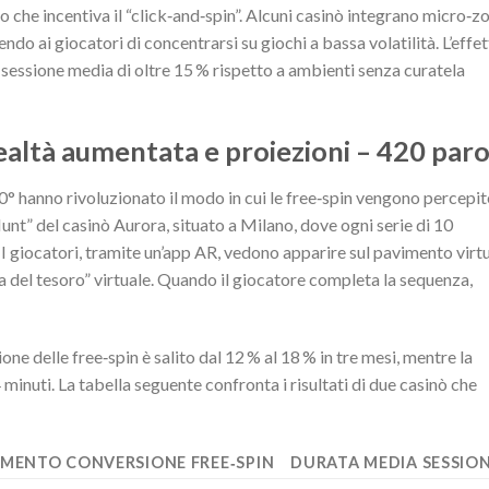
 che incentiva il “click‑and‑spin”. Alcuni casinò integrano micro‑z
do ai giocatori di concentrarsi su giochi a bassa volatilità. L’effe
sessione media di oltre 15 % rispetto a ambienti senza curatela
ealtà aumentata e proiezioni – 420 paro
60° hanno rivoluzionato il modo in cui le free‑spin vengono percepit
nt” del casinò Aurora, situato a Milano, dove ogni serie di 10
. I giocatori, tramite un’app AR, vedono apparire sul pavimento virt
sa del tesoro” virtuale. Quando il giocatore completa la sequenza,
ione delle free‑spin è salito dal 12 % al 18 % in tre mesi, mentre la
minuti. La tabella seguente confronta i risultati di due casinò che
EMENTO CONVERSIONE FREE‑SPIN
DURATA MEDIA SESSION