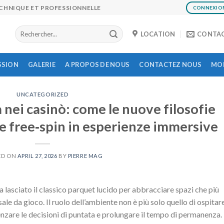
ECHNIQUE ET PROFESSIONNELLE
CONNEXIO
LOCATION
CONTA
SSION
GALERIE
A PROPOS DE NOUS
CONTACTEZ NOUS
MON
UNCATEGORIZED
nei casinò: come le nuove filosofie
le free‑spin in esperienze immersive
ED ON
APRIL 27, 2026
BY
PIERRE MAG
ha lasciato il classico parquet lucido per abbracciare spazi che più
sale da gioco. Il ruolo dell’ambiente non è più solo quello di ospitar
uenzare le decisioni di puntata e prolungare il tempo di permanenza.