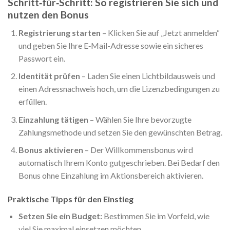
Schritt‑für‑Schritt: So registrieren Sie sich und
nutzen den Bonus
Registrierung starten
– Klicken Sie auf „Jetzt anmelden“
und geben Sie Ihre E‑Mail-Adresse sowie ein sicheres
Passwort ein.
Identität prüfen
– Laden Sie einen Lichtbildausweis und
einen Adressnachweis hoch, um die Lizenzbedingungen zu
erfüllen.
Einzahlung tätigen
– Wählen Sie Ihre bevorzugte
Zahlungsmethode und setzen Sie den gewünschten Betrag.
Bonus aktivieren
– Der Willkommensbonus wird
automatisch Ihrem Konto gutgeschrieben. Bei Bedarf den
Bonus ohne Einzahlung im Aktionsbereich aktivieren.
Praktische Tipps für den Einstieg
Setzen Sie ein Budget:
Bestimmen Sie im Vorfeld, wie
viel Sie maximal einsetzen möchten.