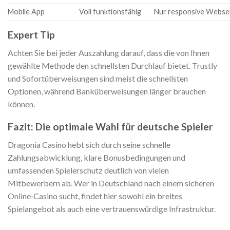
Mobile App
Voll funktionsfähig
Nur responsive Webse
Expert Tip
Achten Sie bei jeder Auszahlung darauf, dass die von Ihnen
gewählte Methode den schnellsten Durchlauf bietet. Trustly
und Sofortüberweisungen sind meist die schnellsten
Optionen, während Banküberweisungen länger brauchen
können.
Fazit: Die optimale Wahl für deutsche Spieler
Dragonia Casino hebt sich durch seine schnelle
Zahlungsabwicklung, klare Bonusbedingungen und
umfassenden Spielerschutz deutlich von vielen
Mitbewerbern ab. Wer in Deutschland nach einem sicheren
Online‑Casino sucht, findet hier sowohl ein breites
Spielangebot als auch eine vertrauenswürdige Infrastruktur.