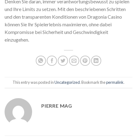
Denken Sie daran, immer verantwortungsbewusst zu spielen
und Ihre Limits zu setzen. Mit den beschriebenen Schritten
und den transparenten Konditionen von Dragonia Casino
können Sie Ihr Spielerlebnis maximieren, ohne dabei
Kompromisse bei Sicherheit und Geschwindigkeit
einzugehen.
This entry was posted in
Uncategorized
. Bookmark the
permalink
.
PIERRE MAG