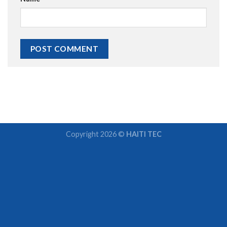
Copyright 2026 ©
HAITI TEC