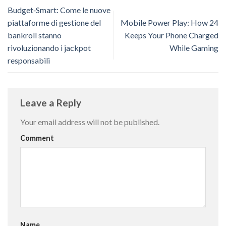
Budget‑Smart: Come le nuove
piattaforme di gestione del
Mobile Power Play: How 24
bankroll stanno
Keeps Your Phone Charged
rivoluzionando i jackpot
While Gaming
responsabili
Leave a Reply
Your email address will not be published.
Comment
Name