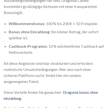
Auszahlungsbedingungen fair sind. Dragonia Casino
kombiniert großzügige Aktionen mit einer transparenten
Bonuslogik.
Willkommensbonus:
100 % bis 200 € + 50 Freispiele.
Bonus ohne Einzahlung:
Ein kleiner Betrag, der sofort
spielbar ist.
Cashback‑Programm:
10 % wöchentlicher Cashback auf
Nettoverluste.
All diese Angebote sind klar strukturiert und erfordern
realistische Umsatzbedingungen. Wer also nach einer
sicheren Plattform sucht, findet hier ein rundum
ausgewogenes Paket.
Diese Vorteile finden Sie genau hier:
Dragonia bonus ohne
einzahlung
.