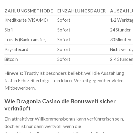
ZAHLUNGSMETHODE
EINZAHLUNGSDAUER
AUSZAHL
Kreditkarte (VISA/MC)
Sofort
1‑2 Werkta
Skrill
Sofort
24 Stunden
Trustly (Banktransfer)
Sofort
30 Minuten
Paysafecard
Sofort
Nicht verfü
Bitcoin
Sofort
2‑4 Stunde
Hinweis:
Trustly ist besonders beliebt, weil die Auszahlung
fast in Echtzeit erfolgt – ein klarer Vorteil gegenüber vielen
Mitbewerbern.
Wie Dragonia Casino die Bonuswelt sicher
verknüpft
Ein attraktiver Willkommensbonus kann verführerisch sein,
doch er ist nur dann wertvoll, wenn die