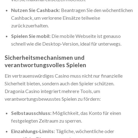
Nutzen Sie Cashback:
Beantragen Sie den wöchentlichen
Cashback, um verlorene Einsätze teilweise
zurückzuerhalten.
Spielen Sie mobil:
Die mobile Webseite ist genauso
schnell wie die Desktop‑Version, ideal für unterwegs.
Sicherheitsmechanismen und
verantwortungsvolles Spielen
Ein vertrauenswürdiges Casino muss nicht nur finanzielle
Sicherheit bieten, sondern auch den Spieler schützen.
Dragonia Casino integriert mehrere Tools, um
verantwortungsbewusstes Spielen zu fördern:
Selbstausschluss:
Möglichkeit, das Konto für einen
festgelegten Zeitraum zu sperren.
Einzahlungs‑Limits:
Tägliche, wöchentliche oder