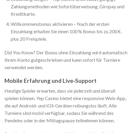
Zahlungsmethoden wie Sofortüberweisung, Giropay und
Kreditkarte.
Willkommensbonus aktivieren – Nach der ersten
Einzahlung erhalten Sie einen 100 % Bonus bis zu 200 €,
plus 20 Freispiele.
Did You Know? Der Bonus ohne Einzahlung wird automatisch
Ihrem Konto gutgeschrieben und kann sofort für Turniere
verwendet werden.
Mobile Erfahrung und Live‑Support
Heutige Spieler erwarten, dass sie jederzeit und überall
spielen können. Yep Casino bietet eine responsive Web‑App,
die auf Android‑ und iOS‑Geräten reibungslos läuft. Alle
Turniere sind mobil verfügbar, sodass Sie während des
Pendelns oder in der Mittagspause teilnehmen können.