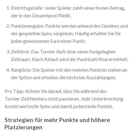
Eintrittsgebühr: Jeder Spieler zahlt einen festen Betrag,
der in den Gesamtpool fließt.
Punktevergabe: Punkte werden anhand des Gewinns und
der gespielten Spins vergeben. Häufig erhalten Sie für
jeden gewonnenen Euro einen Punkt.
Zeitlimit: Das Turnier läuft über einen festgelegten
Zeitraum. Nach Ablauf wird die Punktzahl final ermittelt.
Rangliste: Die Spieler mit den meisten Punkten stehen an
der Spitze und erhalten die höchsten Auszahlungen.
Pro Tipp: Achten Sie darauf, dass Sie während des
Turnier‑Zeitfensters nicht pausieren. Jede Unterbrechung
kostet wertvolle Spins und damit potenzielle Punkte.
Strategien für mehr Punkte und höhere
Platzierungen