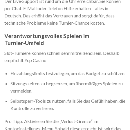
Der Live‑Support ist rund um die Uhr erreichbar. Sie können
per Chat, E‑Mail oder Telefon Hilfe erhalten – alles in
Deutsch. Das erhöht das Vertrauen und sorgt dafür, dass
technische Probleme keine Turnier‑Chance kosten.
Verantwortungsvolles Spielen im
Turnier‑Umfeld
Slot‑Turniere können schnell sehr mitreißend sein. Deshalb
empfiehlt Yep Casino:
Einzahlungslimits festzulegen, um das Budget zu schützen.
Sitzungszeiten zu begrenzen, um übermäßiges Spielen zu
vermeiden.
Selbstsperr‑Tools zu nutzen, falls Sie das Gefühl haben, die
Kontrolle zu verlieren.
Pro Tipp: Aktivieren Sie die „Verlust‑Grenze“ im
Kontoeinstellungs‑Menu. Sobald diese erreicht ist, wird das