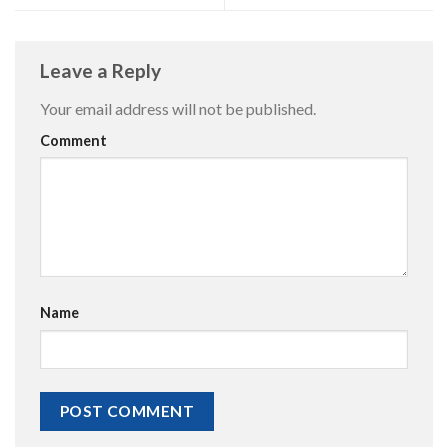
Leave a Reply
Your email address will not be published.
Comment
Name