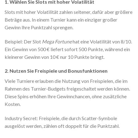
1. Wählen Sie Slots mit hoher Volatilität
Slots mit hoher Volatilität zahlen seltener, dafür aber größere
Beträge aus. In einem Turnier kann ein einziger großer
Gewinn Ihre Punktzahl sprengen.
Beispiel: Der Slot
Mega Fortune
hat eine Volatilität von 8/10.
Ein Gewinn von 500 € liefert sofort 500 Punkte, während ein
kleinerer Gewinn von 10 € nur 10 Punkte bringt.
2. Nutzen Sie Freispiele und Bonusfunktionen
Viele Turniere erlauben die Nutzung von Freispielen, die im
Rahmen des Turnier‑Budgets freigeschaltet werden können.
Diese Spins erhöhen Ihre Gewinnchancen, ohne zusätzliche
Kosten.
Industry Secret: Freispiele, die durch Scatter‑Symbole
ausgelöst werden, zählen oft doppelt für die Punktzahl.