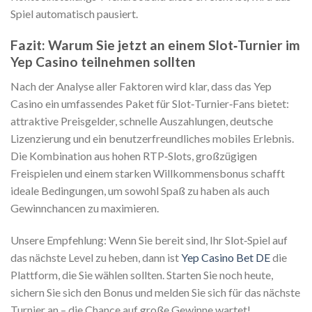
Spiel automatisch pausiert.
Fazit: Warum Sie jetzt an einem Slot‑Turnier im
Yep Casino teilnehmen sollten
Nach der Analyse aller Faktoren wird klar, dass das Yep
Casino ein umfassendes Paket für Slot‑Turnier‑Fans bietet:
attraktive Preisgelder, schnelle Auszahlungen, deutsche
Lizenzierung und ein benutzerfreundliches mobiles Erlebnis.
Die Kombination aus hohen RTP‑Slots, großzügigen
Freispielen und einem starken Willkommensbonus schafft
ideale Bedingungen, um sowohl Spaß zu haben als auch
Gewinnchancen zu maximieren.
Unsere Empfehlung: Wenn Sie bereit sind, Ihr Slot‑Spiel auf
das nächste Level zu heben, dann ist
Yep Casino Bet DE
die
Plattform, die Sie wählen sollten. Starten Sie noch heute,
sichern Sie sich den Bonus und melden Sie sich für das nächste
Turnier an – die Chance auf große Gewinne wartet!