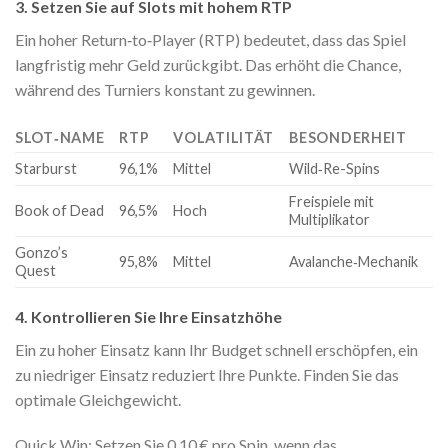
3. Setzen Sie auf Slots mit hohem RTP
Ein hoher Return‑to‑Player (RTP) bedeutet, dass das Spiel
langfristig mehr Geld zurückgibt. Das erhöht die Chance,
während des Turniers konstant zu gewinnen.
SLOT‑NAME
RTP
VOLATILITÄT
BESONDERHEIT
Starburst
96,1%
Mittel
Wild‑Re-Spins
Freispiele mit
Book of Dead
96,5%
Hoch
Multiplikator
Gonzo’s
95,8%
Mittel
Avalanche‑Mechanik
Quest
4. Kontrollieren Sie Ihre Einsatzhöhe
Ein zu hoher Einsatz kann Ihr Budget schnell erschöpfen, ein
zu niedriger Einsatz reduziert Ihre Punkte. Finden Sie das
optimale Gleichgewicht.
Quick Win: Setzen Sie 0,10 € pro Spin, wenn das