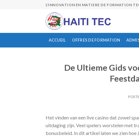
Skip
L'INNOVATION EN MATIERE DE FORMATION T
to
content
ACCUEIL
OFFRES DE FORMATION
ADMI
De Ultieme Gids voo
Feestda
POST
Het vinden van een live casino dat zowel spa
uitdaging zijn. Veel spelers worstelen met 
bonusbeleid. In dit artikel laten we zien ho