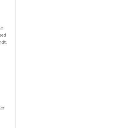
ne
reed
ndt.
ler