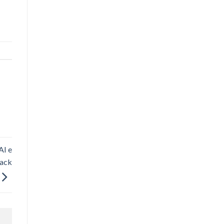
AI e
lack