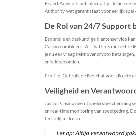
Expert Advice: Controleer altijd de licentie
Authority, wat garant staat voor eerlijk spe
De Rol van 24/7 Support b
Een snelle en deskundige klantenservice kan
Casino combineert AI‑chatbots met echte li
je nu een vraag hebt over crypto betalingen, 
enkele seconden.
Pro Tip: Gebruik de live‑chat voor directe a
Veiligheid en Verantwoor
Justbit Casino neemt spelersbescherming seri
en real‑time monitoring van speelgedrag. Dez
feestelijke drukte.
Let op: Altijd verantwoord gokke