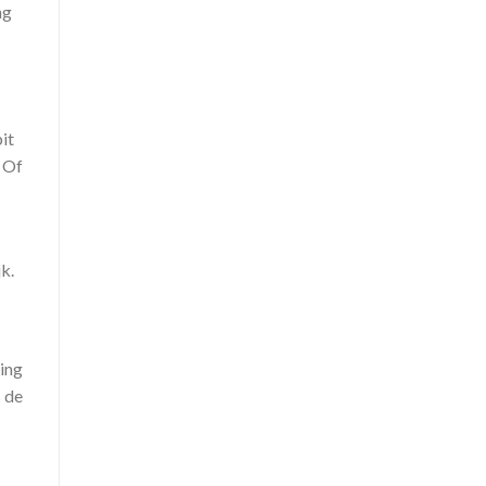
ng
it
 Of
k.
ting
s de