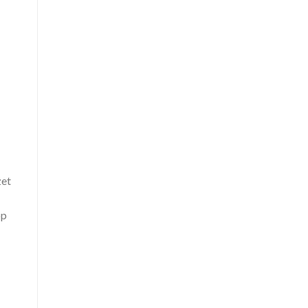
zet
op