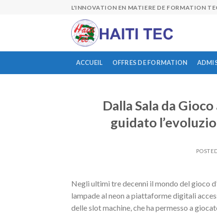
Skip
L'INNOVATION EN MATIERE DE FORMATION T
to
content
ACCUEIL
OFFRES DE FORMATION
ADMI
Dalla Sala da Gioco
guidato l’evoluzi
POSTE
Negli ultimi tre decenni il mondo del gioco d
lampade al neon a piattaforme digitali access
delle slot machine, che ha permesso a giocato