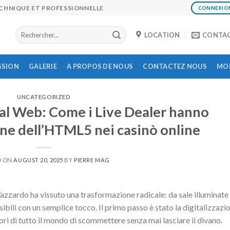
ECHNIQUE ET PROFESSIONNELLE
CONNEXIO
LOCATION
CONTA
SSION
GALERIE
A PROPOS DE NOUS
CONTACTEZ NOUS
MON
UNCATEGORIZED
 al Web: Come i Live Dealer hanno
one dell’HTML5 nei casinò online
D ON
AUGUST 20, 2025
BY
PIERRE MAG
’azzardo ha vissuto una trasformazione radicale: da sale illuminate
ibili con un semplice tocco. Il primo passo è stato la digitalizzazi
ri di tutto il mondo di scommettere senza mai lasciare il divano.