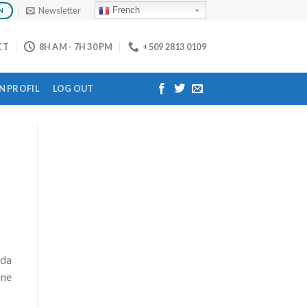
Newsletter
French
N
CT
8H AM - 7H 30 PM
+509 2813 0109
 PROFIL
LOG OUT
 da
one