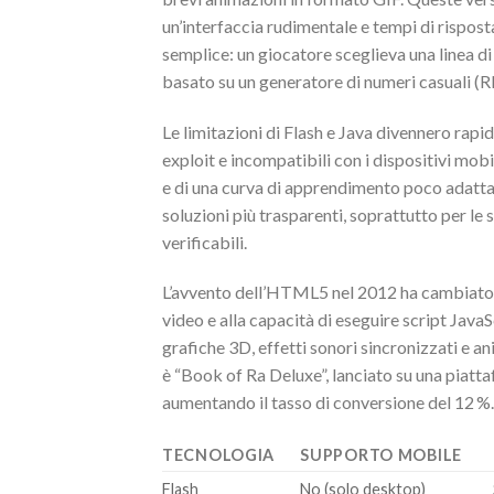
un’interfaccia rudimentale e tempi di rispost
semplice: un giocatore sceglieva una linea di 
basato su un generatore di numeri casuali (
Le limitazioni di Flash e Java divennero rapid
exploit e incompatibili con i dispositivi mob
e di una curva di apprendimento poco adatta 
soluzioni più trasparenti, soprattutto per l
verificabili.
L’avvento dell’HTML5 nel 2012 ha cambiato le
video e alla capacità di eseguire script Java
grafiche 3D, effetti sonori sincronizzati e a
è “Book of Ra Deluxe”, lanciato su una piat
aumentando il tasso di conversione del 12 %.
TECNOLOGIA
SUPPORTO MOBILE
Flash
No (solo desktop)