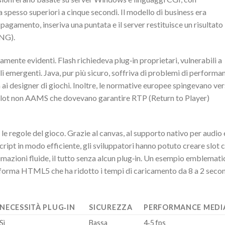
a spesso superiori a cinque secondi. Il modello di business era
pagamento, inseriva una puntata e il server restituisce un risultato
RNG).
amente evidenti. Flash richiedeva plug‑in proprietari, vulnerabili a
ili emergenti. Java, pur più sicuro, soffriva di problemi di performa
ai designer di giochi. Inoltre, le normative europee spingevano ve
e slot non AAMS che dovevano garantire RTP (Return to Player)
 regole del gioco. Grazie al canvas, al supporto nativo per audio 
Script in modo efficiente, gli sviluppatori hanno potuto creare slot 
nimazioni fluide, il tutto senza alcun plug‑in. Un esempio emblemati
taforma HTML5 che ha ridotto i tempi di caricamento da 8 a 2 secon
NECESSITÀ PLUG‑IN
SICUREZZA
PERFORMANCE MEDI
Sì
Bassa
4‑5 fps