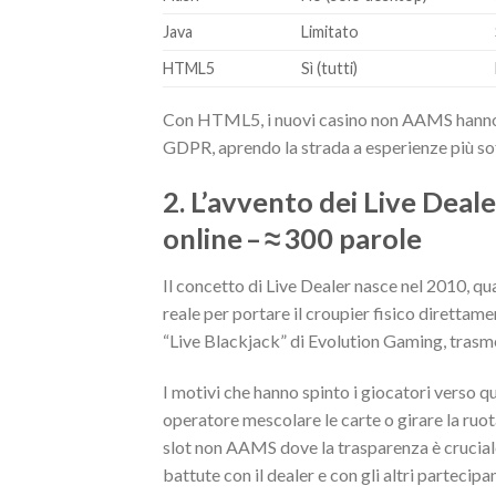
Java
Limitato
HTML5
Sì (tutti)
Con HTML5, i nuovi casino non AAMS hanno po
GDPR, aprendo la strada a esperienze più sofis
2. L’avvento dei Live Deale
online – ≈ 300 parole
Il concetto di Live Dealer nasce nel 2010, 
reale per portare il croupier fisico direttam
“Live Blackjack” di Evolution Gaming, trasm
I motivi che hanno spinto i giocatori verso qu
operatore mescolare le carte o girare la ruot
slot non AAMS dove la trasparenza è cruciale
battute con il dealer e con gli altri partecipan