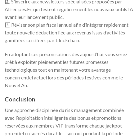
2️⃣ S’inscrire aux newsletters spécialisées proposées par
Allrecipes.Fr, qui testent régulièrement les nouveaux outils IA
avant leur lancement public.
3️⃣ Réviser son plan fiscal annuel afin d’intégrer rapidement
toute nouvelle déduction liée aux revenus issus d’activités
gamifiées certifiées par blockchain.
En adoptant ces préconisations dès aujourd’hui, vous serez
prêt à exploiter pleinement les futures promesses
technologiques tout en maintenant votre avantage
concurrentiel actuel lors des périodes festives comme le
Nouvel An.
Conclusion
Une approche disciplinée du risk management combinée
avec l’exploitation intelligente des bonus et promotions
réservées aux membres VIP transforme chaque jackpot
potentiel en succès durable – surtout pendant la période