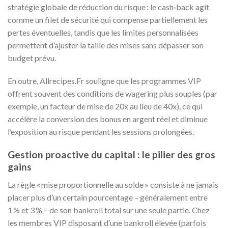
stratégie globale de réduction du risque : le cash‑back agit
comme un filet de sécurité qui compense partiellement les
pertes éventuelles, tandis que les limites personnalisées
permettent d’ajuster la taille des mises sans dépasser son
budget prévu.
En outre, Allrecipes.Fr souligne que les programmes VIP
offrent souvent des conditions de wagering plus souples (par
exemple, un facteur de mise de 20x au lieu de 40x), ce qui
accélère la conversion des bonus en argent réel et diminue
l’exposition au risque pendant les sessions prolongées.
Gestion proactive du capital : le pilier des gros
gains
La règle « mise proportionnelle au solde » consiste à ne jamais
placer plus d’un certain pourcentage – généralement entre
1 % et 3 % – de son bankroll total sur une seule partie. Chez
les membres VIP disposant d’une bankroll élevée (parfois