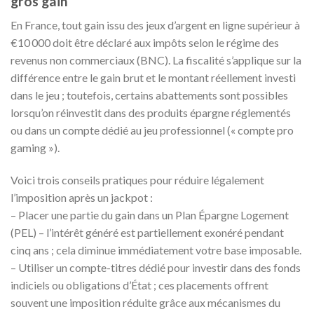
gros gain
En France, tout gain issu des jeux d’argent en ligne supérieur à
€10 000 doit être déclaré aux impôts selon le régime des
revenus non commerciaux (BNC). La fiscalité s’applique sur la
différence entre le gain brut et le montant réellement investi
dans le jeu ; toutefois, certains abattements sont possibles
lorsqu’on réinvestit dans des produits épargne réglementés
ou dans un compte dédié au jeu professionnel (« compte pro
gaming »).
Voici trois conseils pratiques pour réduire légalement
l’imposition après un jackpot :
– Placer une partie du gain dans un Plan Épargne Logement
(PEL) – l’intérêt généré est partiellement exonéré pendant
cinq ans ; cela diminue immédiatement votre base imposable.
– Utiliser un compte-titres dédié pour investir dans des fonds
indiciels ou obligations d’État ; ces placements offrent
souvent une imposition réduite grâce aux mécanismes du