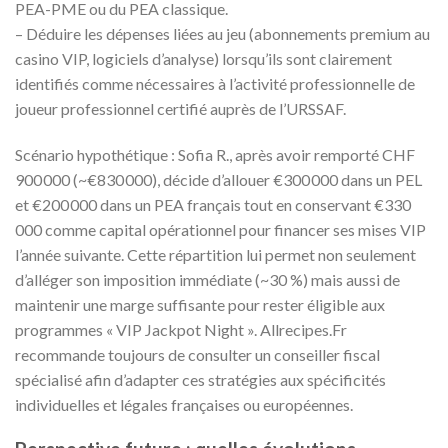
PEA-PME ou du PEA classique.
– Déduire les dépenses liées au jeu (abonnements premium au
casino VIP, logiciels d’analyse) lorsqu’ils sont clairement
identifiés comme nécessaires à l’activité professionnelle de
joueur professionnel certifié auprès de l’URSSAF.
Scénario hypothétique : Sofia R., après avoir remporté CHF
900 000 (~€830 000), décide d’allouer €300 000 dans un PEL
et €200 000 dans un PEA français tout en conservant €330
000 comme capital opérationnel pour financer ses mises VIP
l’année suivante. Cette répartition lui permet non seulement
d’alléger son imposition immédiate (~30 %) mais aussi de
maintenir une marge suffisante pour rester éligible aux
programmes « VIP Jackpot Night ». Allrecipes.Fr
recommande toujours de consulter un conseiller fiscal
spécialisé afin d’adapter ces stratégies aux spécificités
individuelles et légales françaises ou européennes.