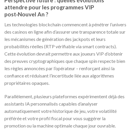
Perspective future : quelles évolutions
attendre pour les programmes VIP
post‑Nouvel An ?
Les technologies blockchain commencent à pénétrer l’univers
des casinos en ligne afin d’assurer une transparence totale sur
les mécanismes de génération des jackpots et leurs
probabilités réelles (RTP vérifiable via smart contracts).
Cette évolution devrait permettre aux joueurs VIP d’obtenir
des preuves cryptographiques que chaque spin respecte bien
les règles annoncées par l’opérateur – renforçant ainsi la
confiance et réduisant l’incertitude liée aux algorithmes
propriétaires opaques.
Parallèlement, plusieurs plateformes expérimentent déjà des
assistants IA personnalisés capables d’analyser
automatiquement votre historique de jeu, votre volatilité
préférée et votre profil fiscal pour vous suggérer la
promotion ou la machine optimale chaque jour ouvrable.