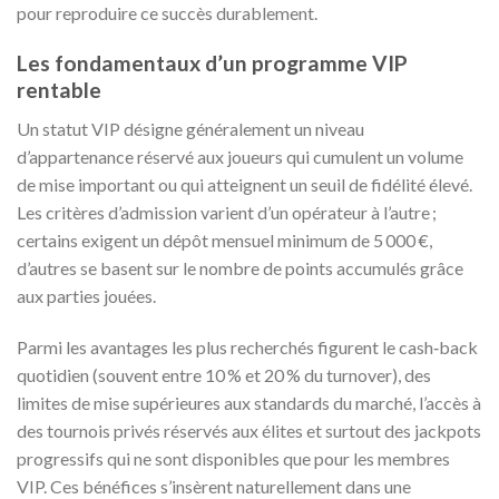
pour reproduire ce succès durablement.
Les fondamentaux d’un programme VIP
rentable
Un statut VIP désigne généralement un niveau
d’appartenance réservé aux joueurs qui cumulent un volume
de mise important ou qui atteignent un seuil de fidélité élevé.
Les critères d’admission varient d’un opérateur à l’autre ;
certains exigent un dépôt mensuel minimum de 5 000 €,
d’autres se basent sur le nombre de points accumulés grâce
aux parties jouées.
Parmi les avantages les plus recherchés figurent le cash‑back
quotidien (souvent entre 10 % et 20 % du turnover), des
limites de mise supérieures aux standards du marché, l’accès à
des tournois privés réservés aux élites et surtout des jackpots
progressifs qui ne sont disponibles que pour les membres
VIP. Ces bénéfices s’insèrent naturellement dans une