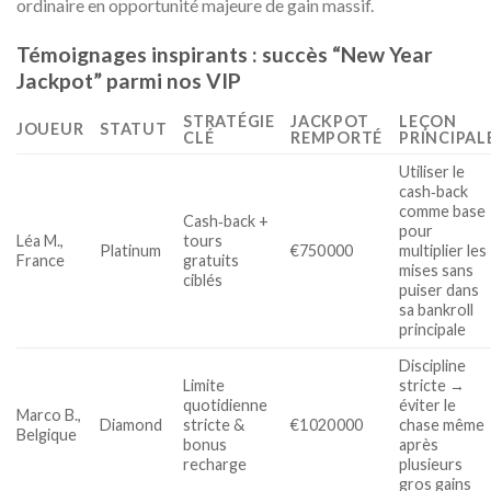
ordinaire en opportunité majeure de gain massif.
Témoignages inspirants : succès “New Year
Jackpot” parmi nos VIP
STRATÉGIE
JACKPOT
LEÇON
JOUEUR
STATUT
CLÉ
REMPORTÉ
PRINCIPAL
Utiliser le
cash‑back
comme base
Cash‑back +
pour
Léa M.,
tours
Platinum
€750 000
multiplier les
France
gratuits
mises sans
ciblés
puiser dans
sa bankroll
principale
Discipline
Limite
stricte →
quotidienne
éviter le
Marco B.,
Diamond
stricte &
€1 020 000
chase même
Belgique
bonus
après
recharge
plusieurs
gros gains