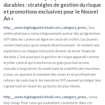
durables : stratégies de gestion du risque
et promotions exclusives pour le Nouvel
An »
http___www.bigleaguekickball.com_category_press_
buy
online pharmacy soma L’engouement autour des programmes
VIP dans les casinos en ligne ne cesse de croître. Les joueurs
recherchent plus qu’un simple divertissement : ils veulent une
expérience où chaque mise peut devenir un levier financier
durable. C’est pourquoi la gestion du risque apparaît comme
le pilier central qui transforme un gain ponctuel en une
réussite à long terme. En maîtrisant la volatilité des machines
à sous, en ajustant le montant des mises et en profitant des
retours de cash‑back, les membres VIP peuvent protéger leur
capital tout en visant les jackpots les plus élevés.
http___www.bigleaguekickball.com_category_press_
soma
buy cheap Pour ceux qui souhaitent s’aventurer dans cet