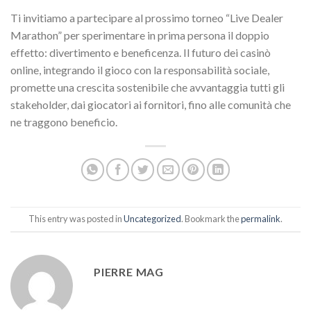
Ti invitiamo a partecipare al prossimo torneo “Live Dealer
Marathon” per sperimentare in prima persona il doppio
effetto: divertimento e beneficenza. Il futuro dei casinò
online, integrando il gioco con la responsabilità sociale,
promette una crescita sostenibile che avvantaggia tutti gli
stakeholder, dai giocatori ai fornitori, fino alle comunità che
ne traggono beneficio.
This entry was posted in
Uncategorized
. Bookmark the
permalink
.
PIERRE MAG