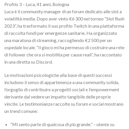
Profilo 3 – Luca, 41 anni, Bologna
Luca è il community manager di un forum dedicato alle slot a
volatilità media. Dopo aver vinto €6 300 nel torneo “Slot Rush
2023”, ha trasformato il suo profilo Twitch in una piattaforma
di raccolta fondi per emergenze sanitarie. Ha organizzato
una maratona di streaming, raccogliendo €2 500 per un
ospedale locale. “Il gioco mi ha permesso di costruire una rete
di follower che ora si mobilita per cause reali”, ha raccontato
in una diretta su Discord.
Le motivazioni psicologiche alla base di questi successi
includono il senso di appartenenza a una community solida,
l’orgoglio di contribuire a progetti sociali e l’empowerment
derivante dal vedere un impatto tangibile delle proprie
vincite. Le testimonianze raccolte su forum e social mostrano
un trend comune:
“Mi sento parte di qualcosa di più grande.” – utente su