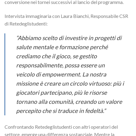
conversione nei tornei successivi al lancio del programma.
Intervista immaginaria con Laura Bianchi, Responsabile CSR
di Retedeglistudenti:
“Abbiamo scelto di investire in progetti di
salute mentale e formazione perché
crediamo che il gioco, se gestito
responsabilmente, possa essere un
veicolo di empowerment. La nostra
missione è creare un circolo virtuoso: più i
giocatori partecipano, più le risorse
tornano alla comunità, creando un valore
percepito che si traduce in fedeltà.”
Confrontando Retedeglistudenti con altri operatori del
settore, emerge una differenza sostanziale. Mentre la