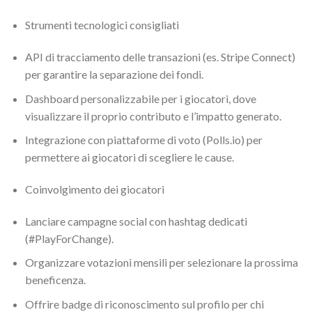
Strumenti tecnologici consigliati
API di tracciamento delle transazioni (es. Stripe Connect)
per garantire la separazione dei fondi.
Dashboard personalizzabile per i giocatori, dove
visualizzare il proprio contributo e l’impatto generato.
Integrazione con piattaforme di voto (Polls.io) per
permettere ai giocatori di scegliere le cause.
Coinvolgimento dei giocatori
Lanciare campagne social con hashtag dedicati
(#PlayForChange).
Organizzare votazioni mensili per selezionare la prossima
beneficenza.
Offrire badge di riconoscimento sul profilo per chi