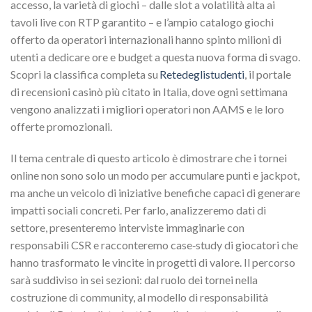
accesso, la varietà di giochi – dalle slot a volatilità alta ai
tavoli live con RTP garantito – e l’ampio catalogo giochi
offerto da operatori internazionali hanno spinto milioni di
utenti a dedicare ore e budget a questa nuova forma di svago.
Scopri la classifica completa su
Retedeglistudenti
, il portale
di recensioni casinò più citato in Italia, dove ogni settimana
vengono analizzati i migliori operatori non AAMS e le loro
offerte promozionali.
Il tema centrale di questo articolo è dimostrare che i tornei
online non sono solo un modo per accumulare punti e jackpot,
ma anche un veicolo di iniziative benefiche capaci di generare
impatti sociali concreti. Per farlo, analizzeremo dati di
settore, presenteremo interviste immaginarie con
responsabili CSR e racconteremo case‑study di giocatori che
hanno trasformato le vincite in progetti di valore. Il percorso
sarà suddiviso in sei sezioni: dal ruolo dei tornei nella
costruzione di community, al modello di responsabilità