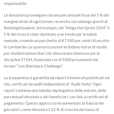
responsabile.
Le donazioni provengono da una percentuale fissa del 5 % del
margine lordo di ogni torneo recensito sul catalogo giochi di
Retedeglistudenti. Ad esempio, nel “Mega Slot Sprint 2024” il
5 % dei ricavi è stato destinato a un fondo per la salute
mentale, creando un pacchetto di €7 500 per centri di ascolto
in Lombardia. Le sponsorizzazioni includono borse di studio
per studenti universitari che dimostrano interesse per le
discipline STEM, finanziate con €3 000 provenienti dal
torneo “Live Blackjack Challenge”.
La trasparenza è garantita da report trimestrali pubblicati sul
sito, verificati da audit indipendenti di “Audit Italia”. Ogni
report contiene una tabella riepilogativa delle entrate, delle
percentuali devolute e dei beneficiari, con link a certificati di
pagamento. Questo approccio ha aumentato la fiducia dei
giocatori, come dimostra il 22 % di crescita del tasso di