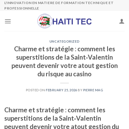
Skip
L'INNOVATION EN MATIERE DE FORMATION TECHNIQUE ET
PROFESSIONNELLE
to
content
UNCATEGORIZED
Charme et stratégie : comment les
superstitions de la Saint‑Valentin
peuvent devenir votre atout gestion
du risque au casino
POSTED ON
FEBRUARY 25, 2026
BY
PIERRE MAG
Charme et stratégie : comment les
superstitions de la Saint‑Valentin
peuvent devenir votre atout gestion du