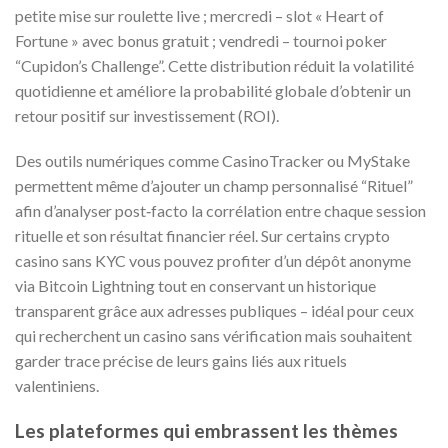
petite mise sur roulette live ; mercredi – slot « Heart of
Fortune » avec bonus gratuit ; vendredi – tournoi poker
“Cupidon’s Challenge”. Cette distribution réduit la volatilité
quotidienne et améliore la probabilité globale d’obtenir un
retour positif sur investissement (ROI).
Des outils numériques comme CasinoTracker ou MyStake
permettent même d’ajouter un champ personnalisé “Rituel”
afin d’analyser post‑facto la corrélation entre chaque session
rituelle et son résultat financier réel. Sur certains crypto
casino sans KYC vous pouvez profiter d’un dépôt anonyme
via Bitcoin Lightning tout en conservant un historique
transparent grâce aux adresses publiques – idéal pour ceux
qui recherchent un casino sans vérification mais souhaitent
garder trace précise de leurs gains liés aux rituels
valentiniens.
Les plateformes qui embrassent les thèmes