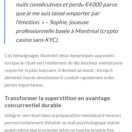
nuits consécutives et perdu €4 000 parce
que je me suis laissé emporter par
l’émotion.
» –
Sophie
, joueuse
professionnelle basée à Montréal (crypto
casino sans KYC).
Ces témoignages illustrent deux dynamiques opposées :
lorsque le rituel sert réellement de déclencheur mental pour
respecter le plan bancaire, il devient un atout ; lorsqu’il
alimente l’excès émotionnel il conduit rapidement à des
pertes importantes.
Transformer la superstition en avantage
concurrentiel durable
Intégrer son rituel dans la préparation mentale pré‑tournoi
permet notamment d’établir un état psychologique stable
avant même que le premier jeton ne touche la table live