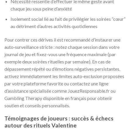
Nécessité ressentie d’effectuer le même geste avant
chaque jeu sous peine d’anxiété
Isolement social lié au fait de privilégier les soirées “cœur”
au détriment d’autres activités quotidiennes
Pour contrer ces dérives il est recommandé d’instaurer une
auto‑surveillance stricte : notez chaque session dans votre
journal de jeu et fixez-vous une fréquence maximale (par
exemple deux soirées rituelles par semaine). En cas de
dépassement répété ou d’émotions négatives persistantes,
activez immédiatement les limites auto‑exclusion proposées
par votre plateforme favorite ou contactez une ligne
d’assistance spécialisée comme JouezResponsable.fr ou
Gambling Therapy disponible en français pour obtenir
soutien et conseils personnalisés.
Témoignages de joueurs : succès & échecs
autour des rituels Valentine