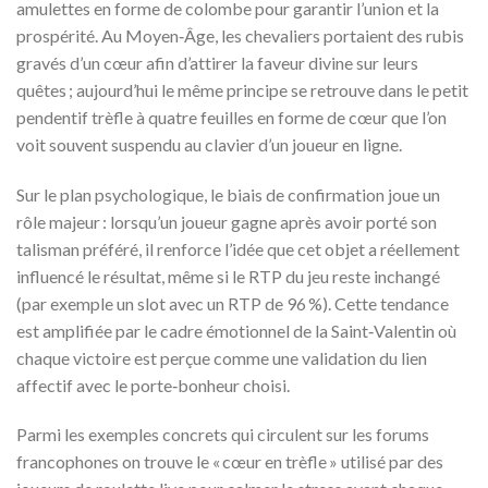
amulettes en forme de colombe pour garantir l’union et la
prospérité. Au Moyen‑Âge, les chevaliers portaient des rubis
gravés d’un cœur afin d’attirer la faveur divine sur leurs
quêtes ; aujourd’hui le même principe se retrouve dans le petit
pendentif trèfle à quatre feuilles en forme de cœur que l’on
voit souvent suspendu au clavier d’un joueur en ligne.
Sur le plan psychologique, le biais de confirmation joue un
rôle majeur : lorsqu’un joueur gagne après avoir porté son
talisman préféré, il renforce l’idée que cet objet a réellement
influencé le résultat, même si le RTP du jeu reste inchangé
(par exemple un slot avec un RTP de 96 %). Cette tendance
est amplifiée par le cadre émotionnel de la Saint‑Valentin où
chaque victoire est perçue comme une validation du lien
affectif avec le porte‑bonheur choisi.
Parmi les exemples concrets qui circulent sur les forums
francophones on trouve le « cœur en trèfle » utilisé par des