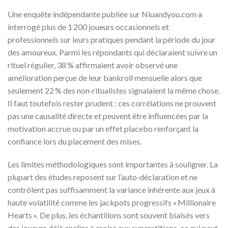
Une enquête indépendante publiée sur Niuandyou.com a
interrogé plus de 1 200 joueurs occasionnels et
professionnels sur leurs pratiques pendant la période du jour
des amoureux. Parmi les répondants qui déclaraient suivre un
rituel régulier, 38 % affirmaient avoir observé une
amélioration perçue de leur bankroll mensuelle alors que
seulement 22 % des non‑ritualistes signalaient la même chose.
Il faut toutefois rester prudent : ces corrélations ne prouvent
pas une causalité directe et peuvent être influencées par la
motivation accrue ou par un effet placebo renforçant la
confiance lors du placement des mises.
Les limites méthodologiques sont importantes à souligner. La
plupart des études reposent sur l’auto‑déclaration et ne
contrôlent pas suffisamment la variance inhérente aux jeux à
haute volatilité comme les jackpots progressifs « Millionaire
Hearts ». De plus, les échantillons sont souvent biaisés vers
des joueurs déjà enclins à croire aux superstitions, ce qui peut