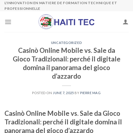
Skip
L'INNOVATION EN MATIERE DE FORMATION TECHNIQUE ET
PROFESSIONNELLE
to
content
UNCATEGORIZED
Casinò Online Mobile vs. Sale da
Gioco Tradizionali: perché il digitale
domina il panorama del gioco
d’azzardo
POSTED ON
JUNE 7, 2025
BY
PIERRE MAG
Casinò Online Mobile vs. Sale da Gioco
Tradizionali: perché il digitale domina il
panorama del gioco d’azzardo