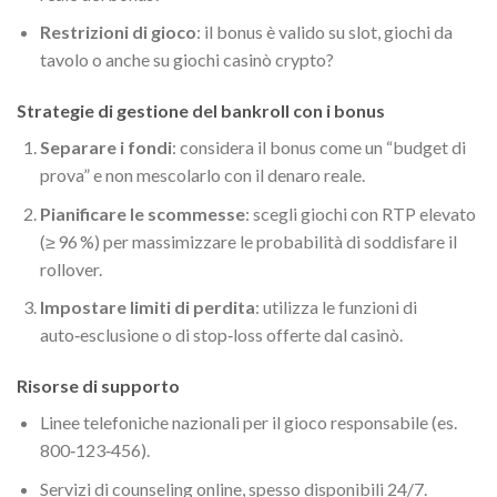
Restrizioni di gioco
: il bonus è valido su slot, giochi da
tavolo o anche su giochi casinò crypto?
Strategie di gestione del bankroll con i bonus
Separare i fondi
: considera il bonus come un “budget di
prova” e non mescolarlo con il denaro reale.
Pianificare le scommesse
: scegli giochi con RTP elevato
(≥ 96 %) per massimizzare le probabilità di soddisfare il
rollover.
Impostare limiti di perdita
: utilizza le funzioni di
auto‑esclusione o di stop‑loss offerte dal casinò.
Risorse di supporto
Linee telefoniche nazionali per il gioco responsabile (es.
800‑123‑456).
Servizi di counseling online, spesso disponibili 24/7.