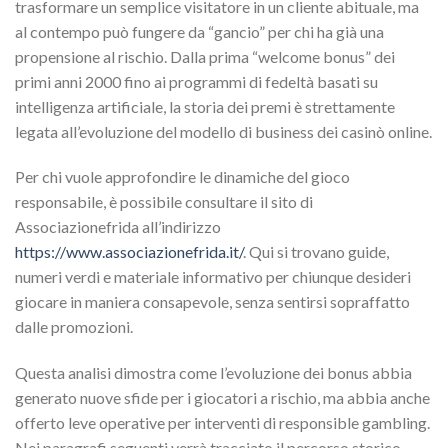
trasformare un semplice visitatore in un cliente abituale, ma
al contempo può fungere da “gancio” per chi ha già una
propensione al rischio. Dalla prima “welcome bonus” dei
primi anni 2000 fino ai programmi di fedeltà basati su
intelligenza artificiale, la storia dei premi è strettamente
legata all’evoluzione del modello di business dei casinò online.
Per chi vuole approfondire le dinamiche del gioco
responsabile, è possibile consultare il sito di
Associazionefrida all’indirizzo
https://www.associazionefrida.it/
. Qui si trovano guide,
numeri verdi e materiale informativo per chiunque desideri
giocare in maniera consapevole, senza sentirsi sopraffatto
dalle promozioni.
Questa analisi dimostra come l’evoluzione dei bonus abbia
generato nuove sfide per i giocatori a rischio, ma abbia anche
offerto leve operative per interventi di responsible gambling.
Nei paragrafi seguenti verrà tracciato il percorso storico,