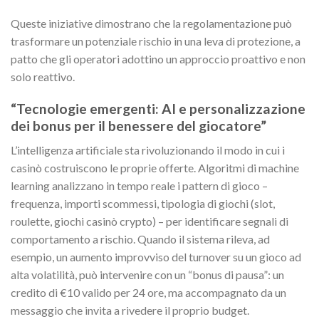
Queste iniziative dimostrano che la regolamentazione può
trasformare un potenziale rischio in una leva di protezione, a
patto che gli operatori adottino un approccio proattivo e non
solo reattivo.
“Tecnologie emergenti: AI e personalizzazione
dei bonus per il benessere del giocatore”
L’intelligenza artificiale sta rivoluzionando il modo in cui i
casinò costruiscono le proprie offerte. Algoritmi di machine
learning analizzano in tempo reale i pattern di gioco –
frequenza, importi scommessi, tipologia di giochi (slot,
roulette, giochi casinò crypto) – per identificare segnali di
comportamento a rischio. Quando il sistema rileva, ad
esempio, un aumento improvviso del turnover su un gioco ad
alta volatilità, può intervenire con un “bonus di pausa”: un
credito di €10 valido per 24 ore, ma accompagnato da un
messaggio che invita a rivedere il proprio budget.