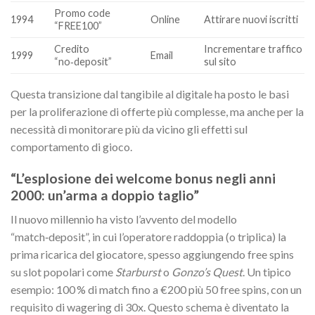
Promo code
1994
Online
Attirare nuovi iscritti
“FREE100”
Credito
Incrementare traffico
1999
Email
“no‑deposit”
sul sito
Questa transizione dal tangibile al digitale ha posto le basi
per la proliferazione di offerte più complesse, ma anche per la
necessità di monitorare più da vicino gli effetti sul
comportamento di gioco.
“L’esplosione dei welcome bonus negli anni
2000: un’arma a doppio taglio”
Il nuovo millennio ha visto l’avvento del modello
“match‑deposit”, in cui l’operatore raddoppia (o triplica) la
prima ricarica del giocatore, spesso aggiungendo free spins
su slot popolari come
Starburst
o
Gonzo’s Quest
. Un tipico
esempio: 100 % di match fino a €200 più 50 free spins, con un
requisito di wagering di 30x. Questo schema è diventato la