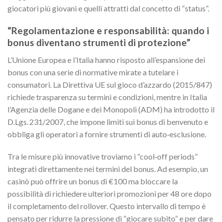
giocatori più giovani e quelli attratti dal concetto di “status”.
“Regolamentazione e responsabilità: quando i
bonus diventano strumenti di protezione”
L’Unione Europea e l’Italia hanno risposto all’espansione dei
bonus con una serie di normative mirate a tutelare i
consumatori. La Direttiva UE sul gioco d’azzardo (2015/847)
richiede trasparenza su termini e condizioni, mentre in Italia
l’Agenzia delle Dogane e dei Monopoli (ADM) ha introdotto il
D.Lgs. 231/2007, che impone limiti sui bonus di benvenuto e
obbliga gli operatori a fornire strumenti di auto‑esclusione.
Tra le misure più innovative troviamo i “cool‑off periods”
integrati direttamente nei termini del bonus. Ad esempio, un
casinò può offrire un bonus di €100 ma bloccare la
possibilità di richiedere ulteriori promozioni per 48 ore dopo
il completamento del rollover. Questo intervallo di tempo è
pensato per ridurre la pressione di “giocare subito” e per dare