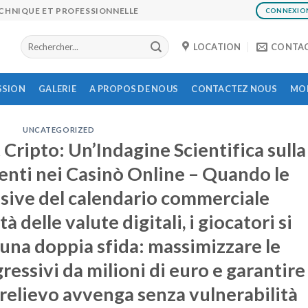
ECHNIQUE ET PROFESSIONNELLE
CONNEXIO
LOCATION
CONTA
SSION
GALERIE
A PROPOS DE NOUS
CONTACTEZ NOUS
MON
UNCATEGORIZED
 Cripto: Un’Indagine Scientifica sulla
enti nei Casinò Online – Quando le
ssive del calendario commerciale
à delle valute digitali, i giocatori si
 una doppia sfida: massimizzare le
ressivi da milioni di euro e garantire
relievo avvenga senza vulnerabilità