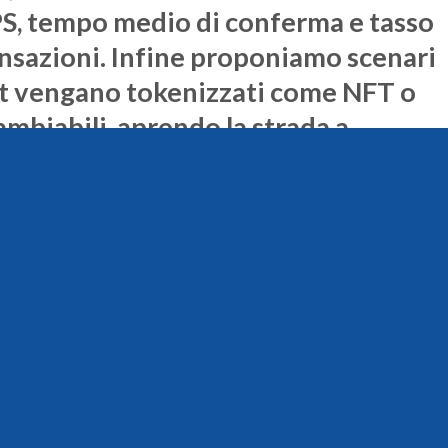
S, tempo medio di conferma e tasso
ransazioni. Infine proponiamo scenari
pot vengano tokenizzati come NFT o
mbiabili, aprendo la strada a
 cross‑chain garantita da bridge
tificati. Per completare l’analisi
ientifico tradizionale: formulazione
izzo di wallet non custodial riduca del
hacking durante eventi ad alto volume;
imenti controllati su reti testnet per
inalizzazione sotto carichi pari al
ack Friday; raccolta sistematica dei
mite API pubbliche per calcolare