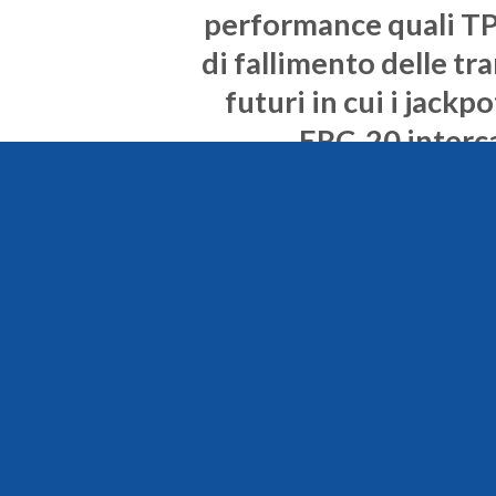
performance quali TP
di fallimento delle t
futuri in cui i jack
ERC‑20 interca
interoperabilità
proof‑of‑stake cer
adottiamo il metodo sc
dell’ipotesi che l’util
30 % gli incidenti di 
progettazione di esper
misurare tempi di f
doppio del normale Bl
dati on‑chain tra