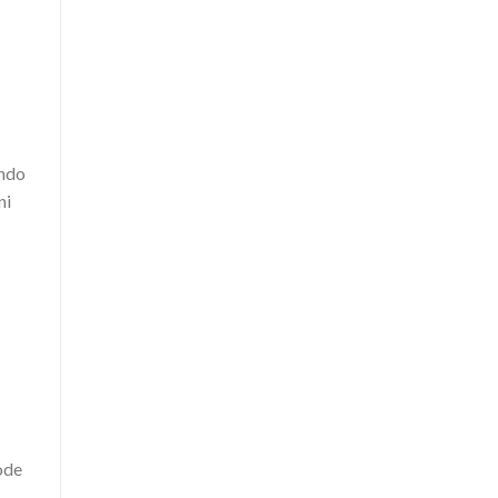
–
ando
ni
ode