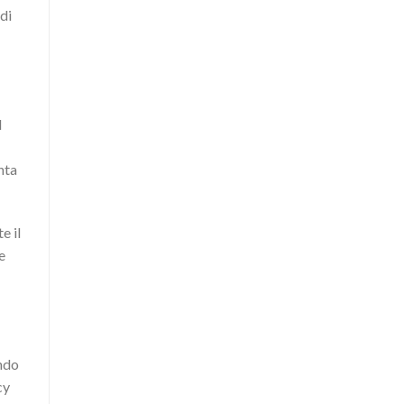
di
d
nta
e il
e
ando
cy