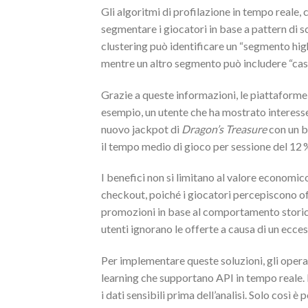
Gli algoritmi di profilazione in tempo reale,
segmentare i giocatori in base a pattern di 
clustering può identificare un “segmento high‑
mentre un altro segmento può includere “casu
Grazie a queste informazioni, le piattaforme
esempio, un utente che ha mostrato interesse 
nuovo jackpot di
Dragon’s Treasure
con un b
il tempo medio di gioco per sessione del 12 
I benefici non si limitano al valore economic
checkout, poiché i giocatori percepiscono offe
promozioni in base al comportamento storico 
utenti ignorano le offerte a causa di un ecce
Per implementare queste soluzioni, gli opera
learning che supportano API in tempo reale.
i dati sensibili prima dell’analisi. Solo così