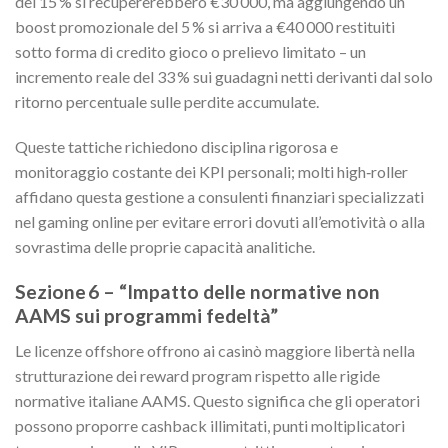
del 15 % si recupererebbero €30 000, ma aggiungendo un
boost promozionale del 5 % si arriva a €40 000 restituiti
sotto forma di credito gioco o prelievo limitato – un
incremento reale del 33 % sui guadagni netti derivanti dal solo
ritorno percentuale sulle perdite accumulate.
Queste tattiche richiedono disciplina rigorosa e
monitoraggio costante dei KPI personali; molti high‑roller
affidano questa gestione a consulenti finanziari specializzati
nel gaming online per evitare errori dovuti all’emotività o alla
sovrastima delle proprie capacità analitiche.
Sezione 6 – “Impatto delle normative non
AAMS sui programmi fedeltà”
Le licenze offshore offrono ai casinò maggiore libertà nella
strutturazione dei reward program rispetto alle rigide
normative italiane AAMS. Questo significa che gli operatori
possono proporre cashback illimitati, punti moltiplicatori