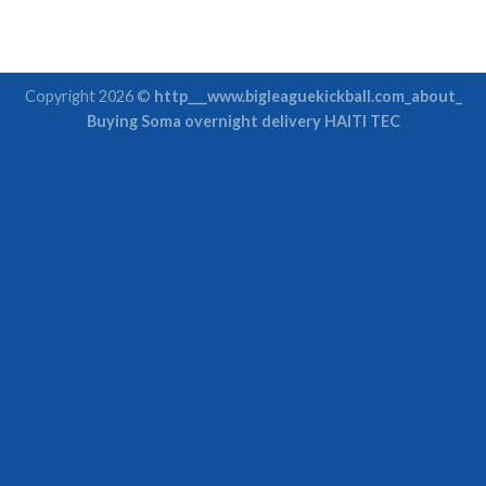
Copyright 2026 ©
http___www.bigleaguekickball.com_about_
Buying Soma overnight delivery HAITI TEC