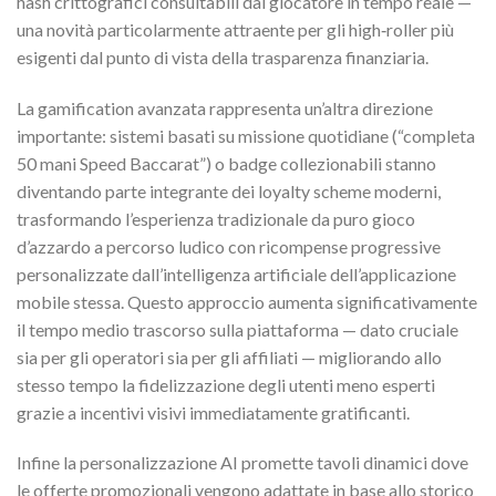
hash crittografici consultabili dal giocatore in tempo reale —
una novità particolarmente attraente per gli high‑roller più
esigenti dal punto di vista della trasparenza finanziaria.
La gamification avanzata rappresenta un’altra direzione
importante: sistemi basati su missione quotidiane (“completa
50 mani Speed Baccarat”) o badge collezionabili stanno
diventando parte integrante dei loyalty scheme moderni,
trasformando l’esperienza tradizionale da puro gioco
d’azzardo a percorso ludico con ricompense progressive
personalizzate dall’intelligenza artificiale dell’applicazione
mobile stessa. Questo approccio aumenta significativamente
il tempo medio trascorso sulla piattaforma — dato cruciale
sia per gli operatori sia per gli affiliati — migliorando allo
stesso tempo la fidelizzazione degli utenti meno esperti
grazie a incentivi visivi immediatamente gratificanti.
Infine la personalizzazione AI promette tavoli dinamici dove
le offerte promozionali vengono adattate in base allo storico