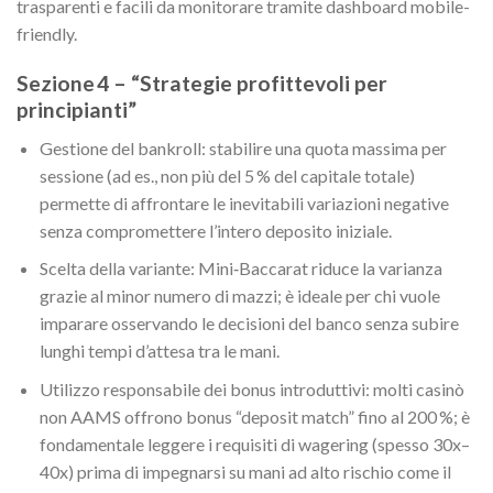
trasparenti e facili da monitorare tramite dashboard mobile-
friendly.
Sezione 4 – “Strategie profittevoli per
principianti”
Gestione del bankroll: stabilire una quota massima per
sessione (ad es., non più del 5 % del capitale totale)
permette di affrontare le inevitabili variazioni negative
senza compromettere l’intero deposito iniziale.
Scelta della variante: Mini‑Baccarat riduce la varianza
grazie al minor numero di mazzi; è ideale per chi vuole
imparare osservando le decisioni del banco senza subire
lunghi tempi d’attesa tra le mani.
Utilizzo responsabile dei bonus introduttivi: molti casinò
non AAMS offrono bonus “deposit match” fino al 200 %; è
fondamentale leggere i requisiti di wagering (spesso 30x–
40x) prima di impegnarsi su mani ad alto rischio come il