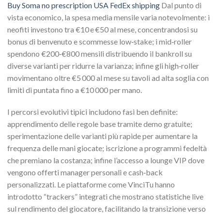
Buy Soma no prescription USA FedEx shipping
Dal punto di
vista economico, la spesa media mensile varia notevolmente: i
neofiti investono tra €10 e €50 al mese, concentrandosi su
bonus di benvenuto e scommesse low‑stake; i mid‑roller
spendono €200‑€800 mensili distribuendo il bankroll su
diverse varianti per ridurre la varianza; infine gli high‑roller
movimentano oltre €5 000 al mese su tavoli ad alta soglia con
limiti di puntata fino a €10 000 per mano.
I percorsi evolutivi tipici includono fasi ben definite:
apprendimento delle regole base tramite demo gratuite;
sperimentazione delle varianti più rapide per aumentare la
frequenza delle mani giocate; iscrizione a programmi fedeltà
che premiano la costanza; infine l’accesso a lounge VIP dove
vengono offerti manager personali e cash‑back
personalizzati. Le piattaforme come VinciTu hanno
introdotto “trackers” integrati che mostrano statistiche live
sul rendimento del giocatore, facilitando la transizione verso