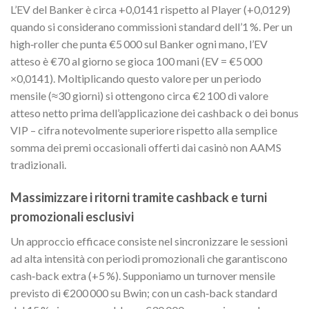
L’EV del Banker è circa +0,0141 rispetto al Player (+0,0129)
quando si considerano commissioni standard dell’1 %. Per un
high‑roller che punta €5 000 sul Banker ogni mano, l’EV
atteso è €70 al giorno se gioca 100 mani (EV = €5 000
×0,0141). Moltiplicando questo valore per un periodo
mensile (≈30 giorni) si ottengono circa €2 100 di valore
atteso netto prima dell’applicazione dei cashback o dei bonus
VIP – cifra notevolmente superiore rispetto alla semplice
somma dei premi occasionali offerti dai casinò non AAMS
tradizionali.
Massimizzare i ritorni tramite cashback e turni
promozionali esclusivi
Un approccio efficace consiste nel sincronizzare le sessioni
ad alta intensità con periodi promozionali che garantiscono
cash‑back extra (+5 %). Supponiamo un turnover mensile
previsto di €200 000 su Bwin; con un cash‑back standard