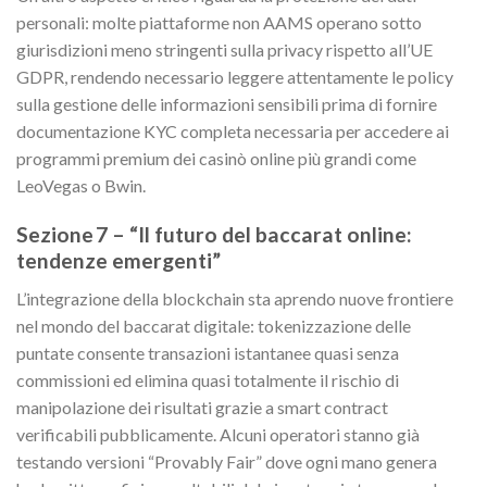
personali: molte piattaforme non AAMS operano sotto
giurisdizioni meno stringenti sulla privacy rispetto all’UE
GDPR, rendendo necessario leggere attentamente le policy
sulla gestione delle informazioni sensibili prima di fornire
documentazione KYC completa necessaria per accedere ai
programmi premium dei casinò online più grandi come
LeoVegas o Bwin.
Sezione 7 – “Il futuro del baccarat online:
tendenze emergenti”
L’integrazione della blockchain sta aprendo nuove frontiere
nel mondo del baccarat digitale: tokenizzazione delle
puntate consente transazioni istantanee quasi senza
commissioni ed elimina quasi totalmente il rischio di
manipolazione dei risultati grazie a smart contract
verificabili pubblicamente. Alcuni operatori stanno già
testando versioni “Provably Fair” dove ogni mano genera