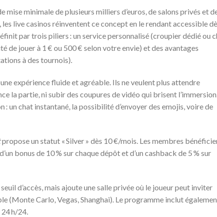
 mise minimale de plusieurs milliers d’euros, de salons privés et d
 les live casinos réinventent ce concept en le rendant accessible d
it par trois piliers : un service personnalisé (croupier dédié ou c
lité de jouer à 1 € ou 500 € selon votre envie) et des avantages
ations à des tournois).
 une expérience fluide et agréable. Ils ne veulent plus attendre
ce la partie, ni subir des coupures de vidéo qui brisent l’immersion
on : un chat instantané, la possibilité d’envoyer des emojis, voire de
t
propose un statut « Silver » dès 10 €/mois. Les membres bénéficie
d’un bonus de 10 % sur chaque dépôt et d’un cashback de 5 % sur
euil d’accès, mais ajoute une salle privée où le joueur peut inviter
 table (Monte Carlo, Vegas, Shanghai). Le programme inclut égalemen
 24 h/24.