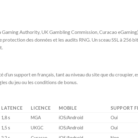
lta Gaming Authority, UK Gambling Commission, Curacao eGaming
e protection des données et les audits RNG. Un sceau SSL à 256 bi
t.
é d’un support en français, tant au niveau du site que du croupier, e
ègles du jeu ou les conditions de bonus.
LATENCE
LICENCE
MOBILE
SUPPORT F
1,8 s
MGA
iOS/Android
Oui
1,5 s
UKGC
iOS/Android
Oui
2,2 s
Curacao
iOS/Android
Non