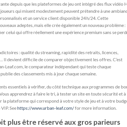
rante depuis que les plateformes de jeu ont intégré des flux vidéo
es joueurs qui misent modestement peuvent prétendre à une ambian
ersonnalisés et un service client disponible 24 h/24. Cette
 nouveaux adeptes, mais elle crée également un nouveau problème :
ier celui qui offre réellement une expérience premium sans se perd
ctoires : qualité du streaming, rapidité des retraits, licences,
 Il devient difficile de comparer objectivement les offres. C’est
an‑Leaf.com, le comparateur indépendant qui teste chaque
 publie des classements mis à jour chaque semaine.
ents essentiels à vérifier, du côté technique aux programmes de bo
Vous apprendrez à faire le tri, à tester un site en toute sécurité et à
ir la plateforme qui correspond à votre style de jeu et à votre budg
 VIP. See
https://www.urban-leaf.com/
for more information.
oit plus être réservé aux gros parieurs