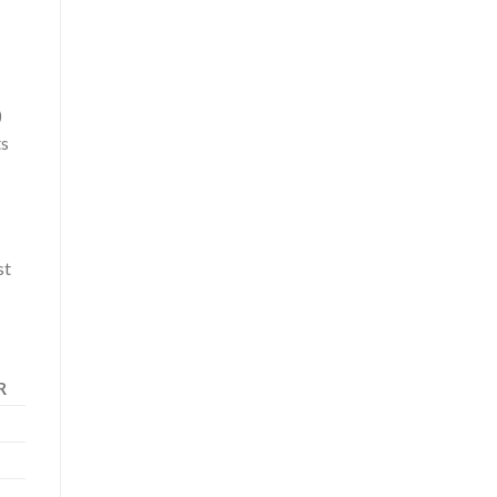
)
ts
st
R