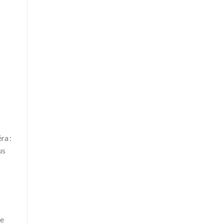
ra :
us
de