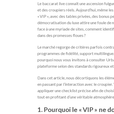
Le baccarat live connaît une ascension fulgu
et des croupiers réels. Aujourd’hui, même l
« VIP », avec des tables privées, des bonus p
démocratisation du luxe attire une foule de
face à une myriade de sites, comment identif
dans des promesses floues ?
Le marché regorge de critères parfois contradi
programmes de fidélité, support multilingue…
pourquoi nous vous invitons à consulter Urb
plateforme selon des standards rigoureux et
Dans cet article, nous décortiquons les élém
en passant par l’interaction avec le croupier. 
appliquer une checklist précise afin de chois
tout en profitant d’une véritable atmosphère
1. Pourquoi le « VIP » ne d