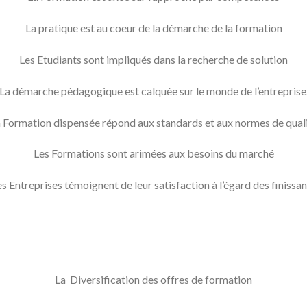
La pratique est au coeur de la démarche de la formation
Les Etudiants sont impliqués dans la recherche de solution
La démarche pédagogique est calquée sur le monde de l’entreprise
 Formation dispensée répond aux standards et aux normes de qual
Les Formations sont arimées aux besoins du marché
es Entreprises témoignent de leur satisfaction à l’égard des finissan
La Diversification des offres de formation