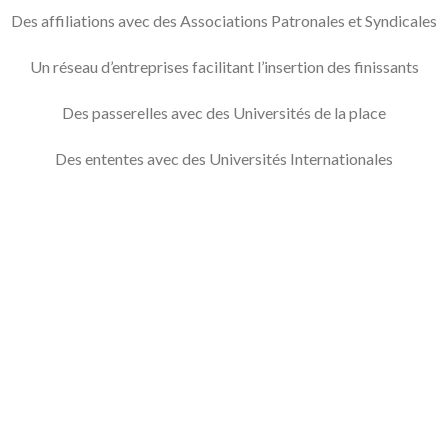
Des affiliations avec des Associations Patronales et Syndicales
Un réseau d’entreprises facilitant l’insertion des finissants
Des passerelles avec des Universités de la place
Des ententes avec des Universités Internationales