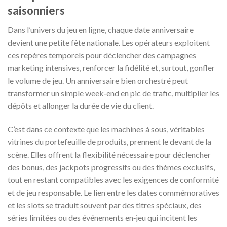
saisonniers
Dans l’univers du jeu en ligne, chaque date anniversaire
devient une petite fête nationale. Les opérateurs exploitent
ces repères temporels pour déclencher des campagnes
marketing intensives, renforcer la fidélité et, surtout, gonfler
le volume de jeu. Un anniversaire bien orchestré peut
transformer un simple week‑end en pic de trafic, multiplier les
dépôts et allonger la durée de vie du client.
C’est dans ce contexte que les machines à sous, véritables
vitrines du portefeuille de produits, prennent le devant de la
scène. Elles offrent la flexibilité nécessaire pour déclencher
des bonus, des jackpots progressifs ou des thèmes exclusifs,
tout en restant compatibles avec les exigences de conformité
et de jeu responsable. Le lien entre les dates commémoratives
et les slots se traduit souvent par des titres spéciaux, des
séries limitées ou des événements en‑jeu qui incitent les