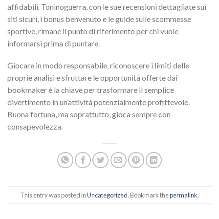
affidabili. Toninoguerra, con le sue recensioni dettagliate sui
siti sicuri, i bonus benvenuto e le guide sulle scommesse
sportive, rimane il punto di riferimento per chi vuole
informarsi prima di puntare.
Giocare in modo responsabile, riconoscere i limiti delle
proprie analisi e sfruttare le opportunità offerte dai
bookmaker è la chiave per trasformare il semplice
divertimento in un’attività potenzialmente profittevole.
Buona fortuna, ma soprattutto, gioca sempre con
consapevolezza.
This entry was posted in
Uncategorized
. Bookmark the
permalink
.