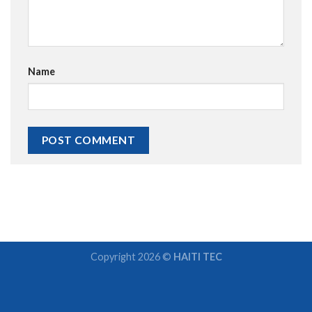
Name
Copyright 2026 ©
HAITI TEC