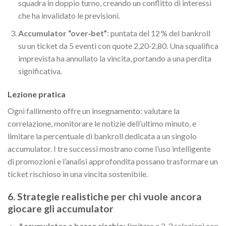
squadra in doppio turno, creando un conflitto di interessi
che ha invalidato le previsioni.
Accumulator “over‑bet”
: puntata del 12 % del bankroll
su un ticket da 5 eventi con quote 2,20‑2,80. Una squalifica
imprevista ha annullato la vincita, portando a una perdita
significativa.
Lezione pratica
Ogni fallimento offre un insegnamento: valutare la
correlazione, monitorare le notizie dell’ultimo minuto, e
limitare la percentuale di bankroll dedicata a un singolo
accumulator. I tre successi mostrano come l’uso intelligente
di promozioni e l’analisi approfondita possano trasformare un
ticket rischioso in una vincita sostenibile.
6. Strategie realistiche per chi vuole ancora
giocare gli accumulator
Accumulator a basso rischio
: limitare a 2‑3 selezioni con