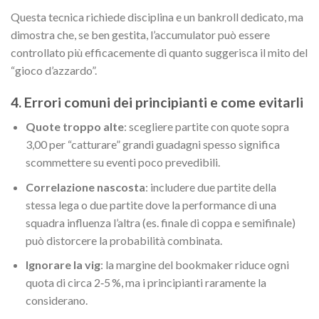
Questa tecnica richiede disciplina e un bankroll dedicato, ma
dimostra che, se ben gestita, l’accumulator può essere
controllato più efficacemente di quanto suggerisca il mito del
“gioco d’azzardo”.
4. Errori comuni dei principianti e come evitarli
Quote troppo alte
: scegliere partite con quote sopra
3,00 per “catturare” grandi guadagni spesso significa
scommettere su eventi poco prevedibili.
Correlazione nascosta
: includere due partite della
stessa lega o due partite dove la performance di una
squadra influenza l’altra (es. finale di coppa e semifinale)
può distorcere la probabilità combinata.
Ignorare la vig
: la margine del bookmaker riduce ogni
quota di circa 2‑5 %, ma i principianti raramente la
considerano.