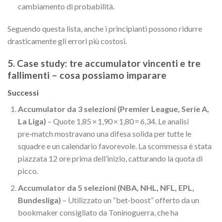
cambiamento di probabilità.
Seguendo questa lista, anche i principianti possono ridurre
drasticamente gli errori più costosi.
5. Case study: tre accumulator vincenti e tre
fallimenti – cosa possiamo imparare
Successi
Accumulator da 3 selezioni (Premier League, Serie A,
La Liga)
– Quote 1,85 × 1,90 × 1,80 = 6,34. Le analisi
pre‑match mostravano una difesa solida per tutte le
squadre e un calendario favorevole. La scommessa è stata
piazzata 12 ore prima dell’inizio, catturando la quota di
picco.
Accumulator da 5 selezioni (NBA, NHL, NFL, EPL,
Bundesliga)
– Utilizzato un “bet‑boost” offerto da un
bookmaker consigliato da Toninoguerra, che ha