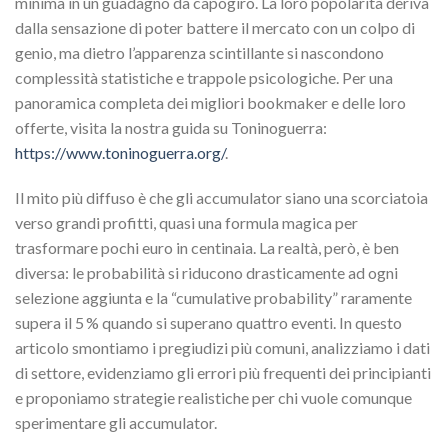
minima in un guadagno da capogiro. La loro popolarità deriva
dalla sensazione di poter battere il mercato con un colpo di
genio, ma dietro l’apparenza scintillante si nascondono
complessità statistiche e trappole psicologiche. Per una
panoramica completa dei migliori bookmaker e delle loro
offerte, visita la nostra guida su Toninoguerra:
https://www.toninoguerra.org/
.
Il mito più diffuso è che gli accumulator siano una scorciatoia
verso grandi profitti, quasi una formula magica per
trasformare pochi euro in centinaia. La realtà, però, è ben
diversa: le probabilità si riducono drasticamente ad ogni
selezione aggiunta e la “cumulative probability” raramente
supera il 5 % quando si superano quattro eventi. In questo
articolo smontiamo i pregiudizi più comuni, analizziamo i dati
di settore, evidenziamo gli errori più frequenti dei principianti
e proponiamo strategie realistiche per chi vuole comunque
sperimentare gli accumulator.