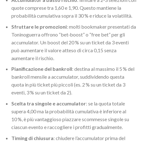
quote comprese tra 1,60 e 1,90. Questo mantiene la
probabilità cumulativa sopra il 30 % e riduce la volatilità.
Sfruttare le promozioni
: molti bookmaker presentati da
Toninoguerra offrono “bet‑boost” o “free bet” per gli
accumulator. Un boost del 20 % su un ticket da 3 eventi
può aumentare il valore atteso di circa 0,15 senza
aumentare il rischio.
Pianificazione del bankroll
: destina al massimo il 5 % del
bankroll mensile a accumulator, suddividendo questa
quota in più ticket più piccoli (es. 2 % su un ticket da 3
eventi, 3 % su un ticket da 2).
Scelta tra singole e accumulator
: se la quota totale
supera 4,00 ma la probabilità cumulativa è inferiore al
10 %, è più vantaggioso piazzare scommesse singole su
ciascun evento e raccogliere i profitti gradualmente.
Timing di chiusura
: chiudere l’accumulator prima del