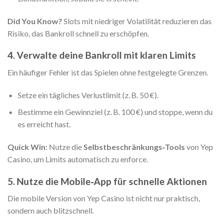
Did You Know?
Slots mit niedriger Volatilität reduzieren das
Risiko, das Bankroll schnell zu erschöpfen.
4. Verwalte deine Bankroll mit klaren Limits
Ein häufiger Fehler ist das Spielen ohne festgelegte Grenzen.
Setze ein tägliches Verlustlimit (z. B. 50 €).
Bestimme ein Gewinnziel (z. B. 100 €) und stoppe, wenn du
es erreicht hast.
Quick Win:
Nutze die
Selbstbeschränkungs‑Tools
von Yep
Casino, um Limits automatisch zu enforce.
5. Nutze die Mobile‑App für schnelle Aktionen
Die mobile Version von Yep Casino ist nicht nur praktisch,
sondern auch blitzschnell.