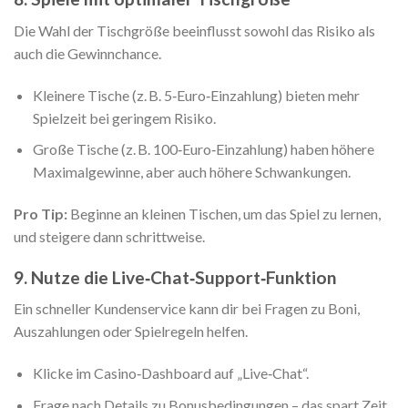
Die Wahl der Tischgröße beeinflusst sowohl das Risiko als
auch die Gewinnchance.
Kleinere Tische (z. B. 5‑Euro‑Einzahlung) bieten mehr
Spielzeit bei geringem Risiko.
Große Tische (z. B. 100‑Euro‑Einzahlung) haben höhere
Maximalgewinne, aber auch höhere Schwankungen.
Pro Tip:
Beginne an kleinen Tischen, um das Spiel zu lernen,
und steigere dann schrittweise.
9. Nutze die Live‑Chat‑Support‑Funktion
Ein schneller Kundenservice kann dir bei Fragen zu Boni,
Auszahlungen oder Spielregeln helfen.
Klicke im Casino‑Dashboard auf „Live‑Chat“.
Frage nach Details zu Bonusbedingungen – das spart Zeit