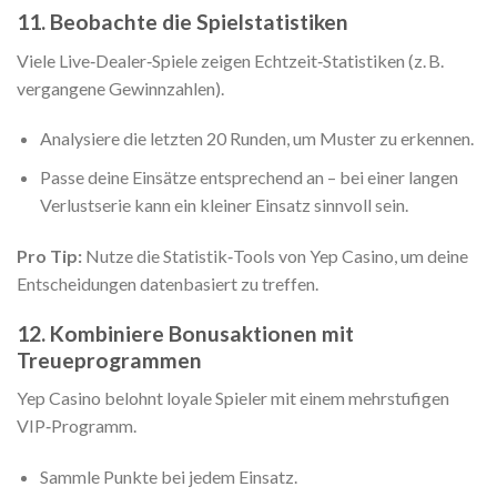
11. Beobachte die Spielstatistiken
Viele Live‑Dealer‑Spiele zeigen Echtzeit‑Statistiken (z. B.
vergangene Gewinnzahlen).
Analysiere die letzten 20 Runden, um Muster zu erkennen.
Passe deine Einsätze entsprechend an – bei einer langen
Verlustserie kann ein kleiner Einsatz sinnvoll sein.
Pro Tip:
Nutze die Statistik‑Tools von Yep Casino, um deine
Entscheidungen datenbasiert zu treffen.
12. Kombiniere Bonusaktionen mit
Treueprogrammen
Yep Casino belohnt loyale Spieler mit einem mehrstufigen
VIP‑Programm.
Sammle Punkte bei jedem Einsatz.