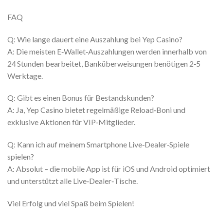
FAQ
Q: Wie lange dauert eine Auszahlung bei Yep Casino?
A: Die meisten E‑Wallet‑Auszahlungen werden innerhalb von
24 Stunden bearbeitet, Banküberweisungen benötigen 2‑5
Werktage.
Q: Gibt es einen Bonus für Bestandskunden?
A: Ja, Yep Casino bietet regelmäßige Reload‑Boni und
exklusive Aktionen für VIP‑Mitglieder.
Q: Kann ich auf meinem Smartphone Live‑Dealer‑Spiele
spielen?
A: Absolut – die mobile App ist für iOS und Android optimiert
und unterstützt alle Live‑Dealer‑Tische.
Viel Erfolg und viel Spaß beim Spielen!