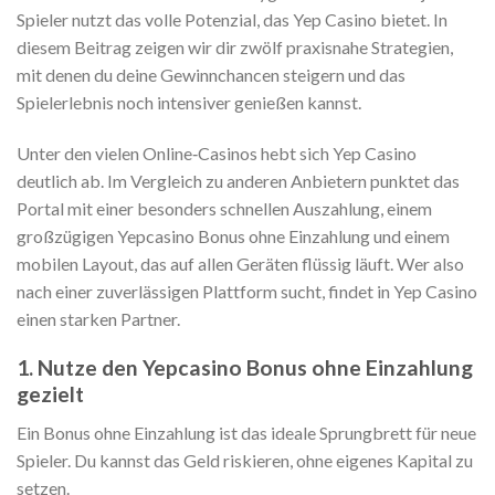
Spieler nutzt das volle Potenzial, das Yep Casino bietet. In
diesem Beitrag zeigen wir dir zwölf praxisnahe Strategien,
mit denen du deine Gewinnchancen steigern und das
Spielerlebnis noch intensiver genießen kannst.
Unter den vielen Online‑Casinos hebt sich Yep Casino
deutlich ab. Im Vergleich zu anderen Anbietern punktet das
Portal mit einer besonders schnellen Auszahlung, einem
großzügigen Yepcasino Bonus ohne Einzahlung und einem
mobilen Layout, das auf allen Geräten flüssig läuft. Wer also
nach einer zuverlässigen Plattform sucht, findet in Yep Casino
einen starken Partner.
1. Nutze den Yepcasino Bonus ohne Einzahlung
gezielt
Ein Bonus ohne Einzahlung ist das ideale Sprungbrett für neue
Spieler. Du kannst das Geld riskieren, ohne eigenes Kapital zu
setzen.