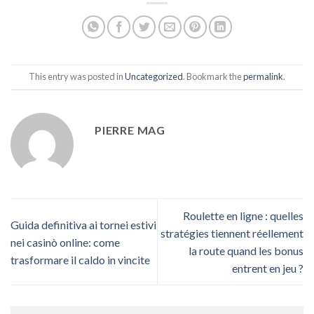
This entry was posted in
Uncategorized
. Bookmark the
permalink
.
PIERRE MAG
Roulette en ligne : quelles
Guida definitiva ai tornei estivi
stratégies tiennent réellement
nei casinò online: come
la route quand les bonus
trasformare il caldo in vincite
entrent en jeu ?