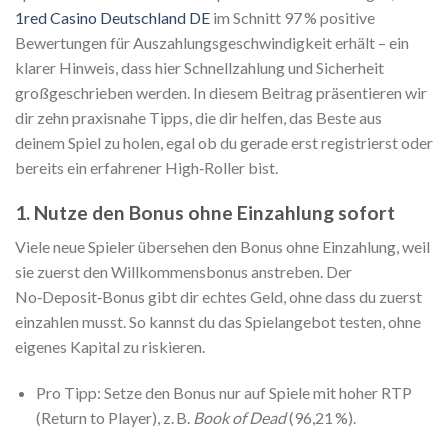
1red Casino Deutschland DE
im Schnitt 97 % positive
Bewertungen für Auszahlungsgeschwindigkeit erhält – ein
klarer Hinweis, dass hier Schnell­zahlung und Sicherheit
großgeschrieben werden. In diesem Beitrag präsentieren wir
dir zehn praxisnahe Tipps, die dir helfen, das Beste aus
deinem Spiel zu holen, egal ob du gerade erst registrierst oder
bereits ein erfahrener High‑Roller bist.
1. Nutze den Bonus ohne Einzahlung sofort
Viele neue Spieler übersehen den Bonus ohne Einzahlung, weil
sie zuerst den Willkommensbonus anstreben. Der
No‑Deposit‑Bonus gibt dir echtes Geld, ohne dass du zuerst
einzahlen musst. So kannst du das Spielangebot testen, ohne
eigenes Kapital zu riskieren.
Pro Tipp: Setze den Bonus nur auf Spiele mit hoher RTP
(Return to Player), z. B.
Book of Dead
(96,21 %).