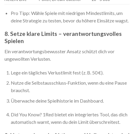
Pro Tipp: Wähle Spiele mit niedrigen Mindestlimits, um
deine Strategie zu testen, bevor du höhere Einsätze wagst.
8. Setze klare Limits – verantwortungsvolles
Spielen
Ein verantwortungsbewusster Ansatz schützt dich vor
ungewollten Verlusten.
Lege ein tägliches Verlustlimit fest (z. B. 50 €).
Nutze die Selbstausschluss‑Funktion, wenn du eine Pause
brauchst.
Überwache deine Spielhistorie im Dashboard.
Did You Know? 1Red bietet ein integriertes Tool, das dich
automatisch warnt, wenn du dein Limit überschreitest.