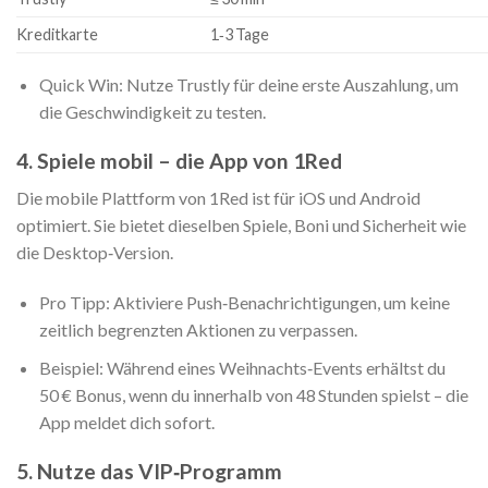
Kreditkarte
1‑3 Tage
Quick Win: Nutze Trustly für deine erste Auszahlung, um
die Geschwindigkeit zu testen.
4. Spiele mobil – die App von 1Red
Die mobile Plattform von 1Red ist für iOS und Android
optimiert. Sie bietet dieselben Spiele, Boni und Sicherheit wie
die Desktop‑Version.
Pro Tipp: Aktiviere Push‑Benachrichtigungen, um keine
zeitlich begrenzten Aktionen zu verpassen.
Beispiel: Während eines Weihnachts‑Events erhältst du
50 € Bonus, wenn du innerhalb von 48 Stunden spielst – die
App meldet dich sofort.
5. Nutze das VIP‑Programm