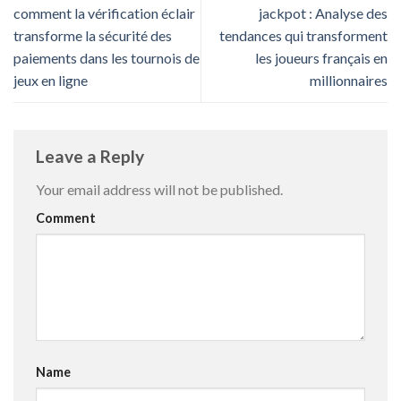
comment la vérification éclair
jackpot : Analyse des
transforme la sécurité des
tendances qui transforment
paiements dans les tournois de
les joueurs français en
jeux en ligne
millionnaires
Leave a Reply
Your email address will not be published.
Comment
Name