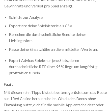
Gewinnrate und Verlust pro Spiel anzeigt.
Schritte zur Analyse:
Exportiere deine Spielhistorie als CSV.
Berechne die durchschnittliche Rendite deiner
Lieblingsslots.
Passe deine Einsatzhöhe an die ermittelten Werte an.
Expert Advice: Spiele nur jene Slots, deren
durchschnittliche RTP über 95 % liegt, um langfristig
profitabler zu sein.
Fazit
Mit diesen zehn Tipps bist du bestens gerüstet, um das Beste
aus 1Red Casino herauszuholen. Ob du den Bonus ohne
Einzahlung nutzt, dich für die mobile App entscheidest oder
das VIP‑Programm ausschöpfst – jedes Element trägt dazu