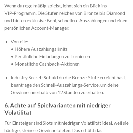
Wenn du regelmäßig spielst, lohnt sich ein Blick ins
VIP‑Programm. Die Stufen reichen von Bronze bis Diamond
und bieten exklusive Boni, schnellere Auszahlungen und einen
persönlichen Account‑Manager.
Vorteile:
• Höhere Auszahlungslimits
• Persönliche Einladungen zu Turnieren
• Monatliche Cashback‑Aktionen
Industry Secret: Sobald du die Bronze‑Stufe erreicht hast,
beantrage den Schnell‑Auszahlungs‑Service, um deine
Gewinne innerhalb von 12 Stunden zu erhalten.
6. Achte auf Spielvarianten mit niedriger
Volatilität
Für Einsteiger sind Slots mit niedriger Volatilität ideal, weil sie
häufige, kleinere Gewinne bieten. Das erhöht das