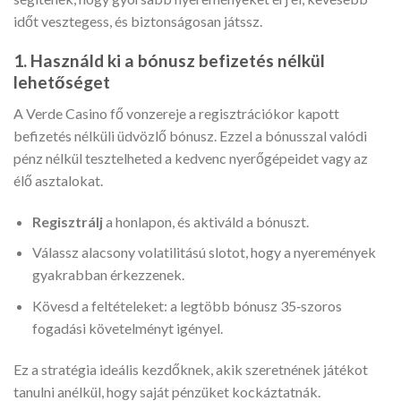
időt vesztegess, és biztonságosan játssz.
1. Használd ki a bónusz befizetés nélkül
lehetőséget
A Verde Casino fő vonzereje a regisztrációkor kapott
befizetés nélküli üdvözlő bónusz. Ezzel a bónusszal valódi
pénz nélkül tesztelheted a kedvenc nyerőgépeidet vagy az
élő asztalokat.
Regisztrálj
a honlapon, és aktiváld a bónuszt.
Válassz alacsony volatilitású slotot, hogy a nyeremények
gyakrabban érkezzenek.
Kövesd a feltételeket: a legtöbb bónusz 35‑szoros
fogadási követelményt igényel.
Ez a stratégia ideális kezdőknek, akik szeretnének játékot
tanulni anélkül, hogy saját pénzüket kockáztatnák.