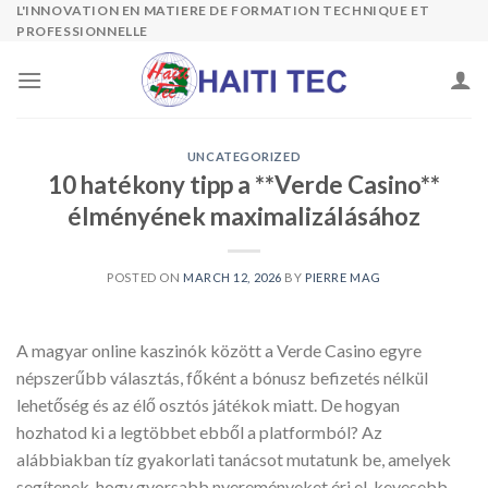
Skip
L'INNOVATION EN MATIERE DE FORMATION TECHNIQUE ET
PROFESSIONNELLE
to
content
UNCATEGORIZED
10 hatékony tipp a **Verde Casino**
élményének maximalizálásához
POSTED ON
MARCH 12, 2026
BY
PIERRE MAG
A magyar online kaszinók között a Verde Casino egyre
népszerűbb választás, főként a bónusz befizetés nélkül
lehetőség és az élő osztós játékok miatt. De hogyan
hozhatod ki a legtöbbet ebből a platformból? Az
alábbiakban tíz gyakorlati tanácsot mutatunk be, amelyek
segítenek, hogy gyorsabb nyereményeket érj el, kevesebb